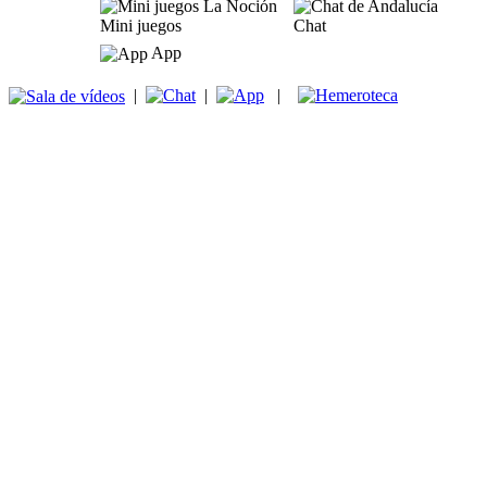
Mini juegos
Chat
App
|
|
|