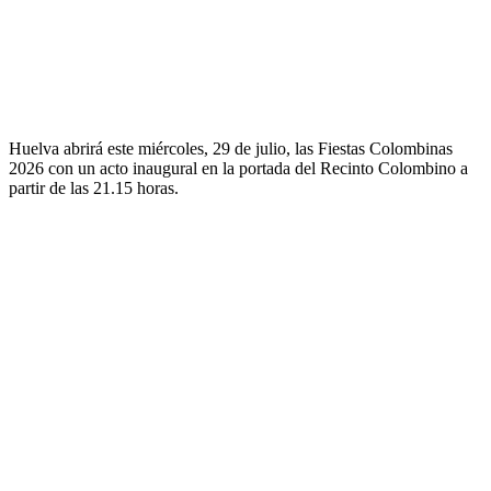
Huelva abrirá este miércoles, 29 de julio, las Fiestas Colombinas
2026 con un acto inaugural en la portada del Recinto Colombino a
partir de las 21.15 horas.