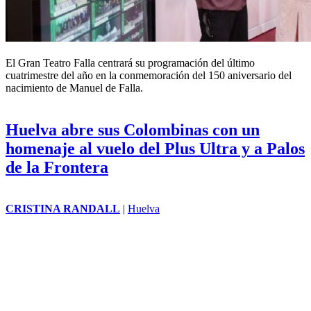
El Gran Teatro Falla centrará su programación del último
cuatrimestre del año en la conmemoración del 150 aniversario del
nacimiento de Manuel de Falla.
Huelva abre sus Colombinas con un
homenaje al vuelo del Plus Ultra y a Palos
de la Frontera
CRISTINA RANDALL
|
Huelva