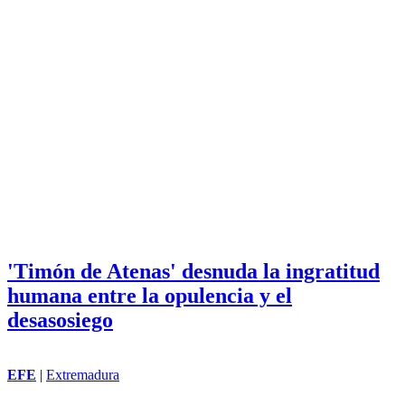
'Timón de Atenas' desnuda la ingratitud
humana entre la opulencia y el