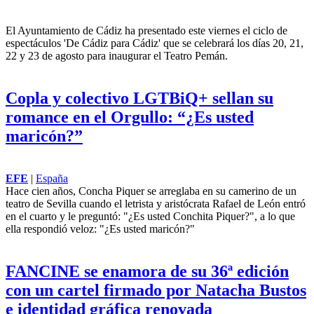
El Ayuntamiento de Cádiz ha presentado este viernes el ciclo de
espectáculos 'De Cádiz para Cádiz' que se celebrará los días 20, 21,
22 y 23 de agosto para inaugurar el Teatro Pemán.