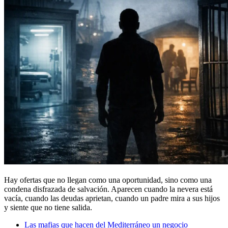
Hay ofertas que no llegan como una oportunidad, sino como una
condena disfrazada de salvación. Aparecen cuando la nevera está
vacía, cuando las deudas aprietan, cuando un padre mira a sus hijos
y siente que no tiene salida.
Las mafias que hacen del Mediterráneo un negocio