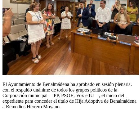
El Ayuntamiento de Benalmádena ha aprobado en sesión plenaria,
con el respaldo unánime de todos los grupos políticos de la
Corporación municipal —PP, PSOE, Vox e IU—, el inicio del
expediente para conceder el título de Hija Adoptiva de Benalmádena
a Remedios Herrero Moyano.