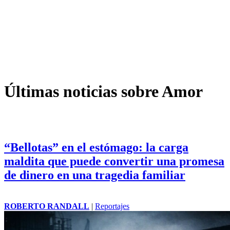
Últimas noticias sobre Amor
“Bellotas” en el estómago: la carga
maldita que puede convertir una promesa
de dinero en una tragedia familiar
ROBERTO RANDALL
|
Reportajes