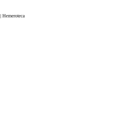
|
Hemeroteca