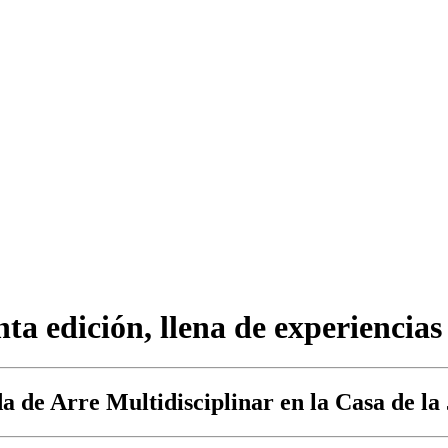
nta edición, llena de experiencia
a de Arre Multidisciplinar en la Casa de la