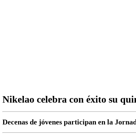
Nikelao celebra con éxito su qui
Decenas de jóvenes participan en la Jornad