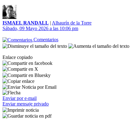
ISMAEL RANDALL
|
Alhaurín de la Torre
Sábado, 09 Mayo 2026 a las 10:06 pm
Comentarios
Enlace copiado
Enviar por e-mail
Enviar mensaje privado