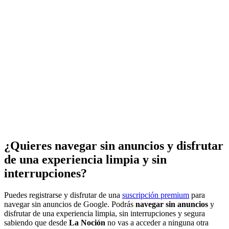
¿Quieres navegar sin anuncios y disfrutar
de una experiencia limpia y sin
interrupciones?
Puedes registrarse y disfrutar de una
suscripción premium
para
navegar sin anuncios de Google. Podrás
navegar sin anuncios
y
disfrutar de una experiencia limpia, sin interrupciones y segura
sabiendo que desde
La Noción
no vas a acceder a ninguna otra