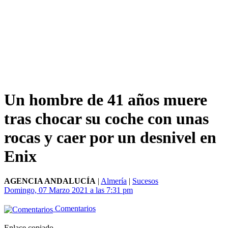
Un hombre de 41 años muere
tras chocar su coche con unas
rocas y caer por un desnivel en
Enix
AGENCIA ANDALUCÍA
|
Almería
|
Sucesos
Domingo, 07 Marzo 2021 a las 7:31 pm
Comentarios
Enlace copiado