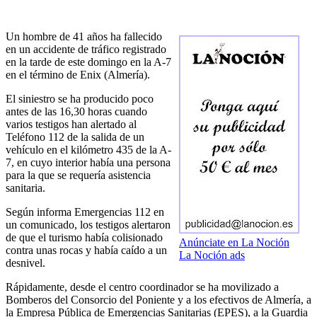
Un hombre de 41 años ha fallecido
en un accidente de tráfico registrado
en la tarde de este domingo en la A-7
en el término de Enix (Almería).
El siniestro se ha producido poco
antes de las 16,30 horas cuando
varios testigos han alertado al
Teléfono 112 de la salida de un
vehículo en el kilómetro 435 de la A-
7, en cuyo interior había una persona
para la que se requería asistencia
sanitaria.
Según informa Emergencias 112 en
un comunicado, los testigos alertaron
de que el turismo había colisionado
Anúnciate en La Noción
contra unas rocas y había caído a un
La Noción ads
desnivel.
Rápidamente, desde el centro coordinador se ha movilizado a
Bomberos del Consorcio del Poniente y a los efectivos de Almería, a
la Empresa Pública de Emergencias Sanitarias (EPES), a la Guardia