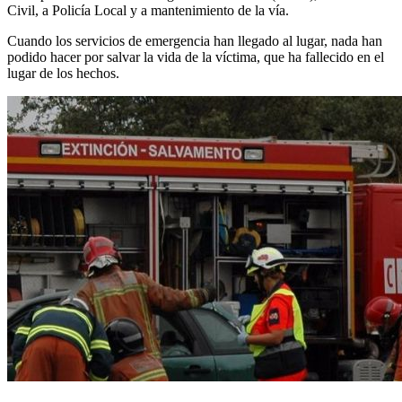
Civil, a Policía Local y a mantenimiento de la vía.
Cuando los servicios de emergencia han llegado al lugar, nada han
podido hacer por salvar la vida de la víctima, que ha fallecido en el
lugar de los hechos.