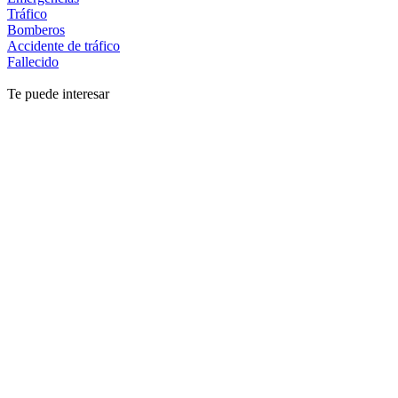
Tráfico
Bomberos
Accidente de tráfico
Fallecido
Te puede interesar