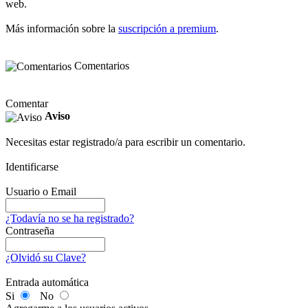
web.
Más información sobre la
suscripción a premium
.
Comentarios
Comentar
Aviso
Necesitas estar registrado/a para escribir un comentario.
Identificarse
Usuario o Email
¿Todavía no se ha registrado?
Contraseña
¿Olvidó su Clave?
Entrada automática
Si
No