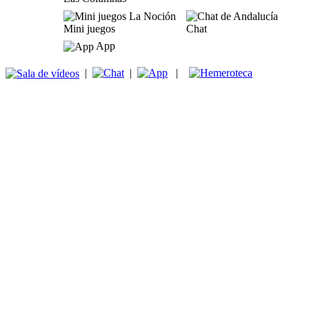
Mini juegos
Chat
App
|
|
|