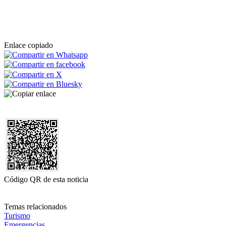
Enlace copiado
Código QR de esta noticia
Temas relacionados
Turismo
Emergencias