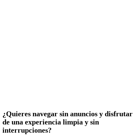
¿Quieres navegar sin anuncios y disfrutar
de una experiencia limpia y sin
interrupciones?