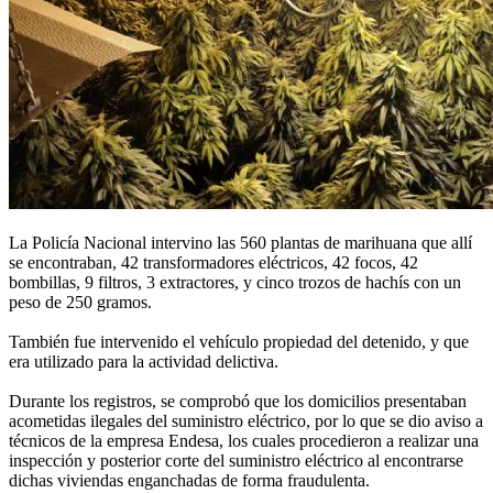
La Policía Nacional intervino las 560 plantas de marihuana que allí
se encontraban, 42 transformadores eléctricos, 42 focos, 42
bombillas, 9 filtros, 3 extractores, y cinco trozos de hachís con un
peso de 250 gramos.
También fue intervenido el vehículo propiedad del detenido, y que
era utilizado para la actividad delictiva.
Durante los registros, se comprobó que los domicilios presentaban
acometidas ilegales del suministro eléctrico, por lo que se dio aviso a
técnicos de la empresa Endesa, los cuales procedieron a realizar una
inspección y posterior corte del suministro eléctrico al encontrarse
dichas viviendas enganchadas de forma fraudulenta.