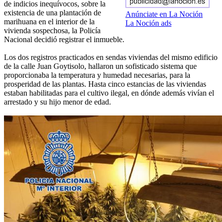
de indicios inequívocos, sobre la
existencia de una plantación de
Anúnciate en La Noción
marihuana en el interior de la
La Noción ads
vivienda sospechosa, la Policía
Nacional decidió registrar el inmueble.
Los dos registros practicados en sendas viviendas del mismo edificio
de la calle Juan Goytisolo, hallaron un sofisticado sistema que
proporcionaba la temperatura y humedad necesarias, para la
prosperidad de las plantas. Hasta cinco estancias de las viviendas
estaban habilitadas para el cultivo ilegal, en dónde además vivían el
arrestado y su hijo menor de edad.