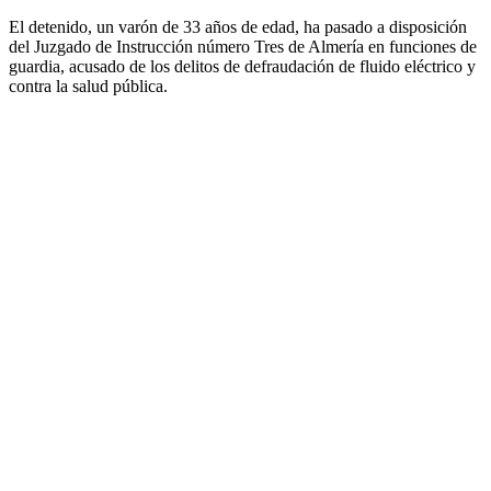
El detenido, un varón de 33 años de edad, ha pasado a disposición
del Juzgado de Instrucción número Tres de Almería en funciones de
guardia, acusado de los delitos de defraudación de fluido eléctrico y
contra la salud pública.