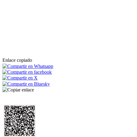
Enlace copiado