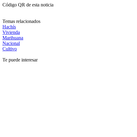
Código QR de esta noticia
Temas relacionados
Hachís
Vivienda
Marihuana
Nacional
Cultivo
Te puede interesar