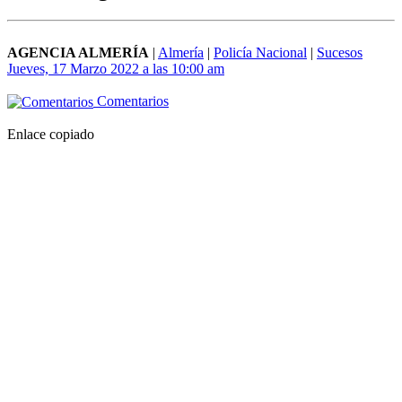
AGENCIA ALMERÍA
|
Almería
|
Policía Nacional
|
Sucesos
Jueves, 17 Marzo 2022 a las 10:00 am
Comentarios
Enlace copiado