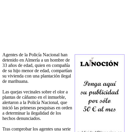
Agentes de la Policía Nacional han
detenido en Almería a un hombre de
33 años de edad, quien en compañía
de su hijo menor de edad, compartían
su vivienda con una plantación ilegal
de marihuana.
Las quejas vecinales sobre el olor a
plantas de cáñamo en el inmueble,
alertaron a la Policía Nacional, que
inició las primeras pesquisas en orden
a determinar la ilegalidad de los
hechos denunciados.
Tras comprobar los agentes una serie