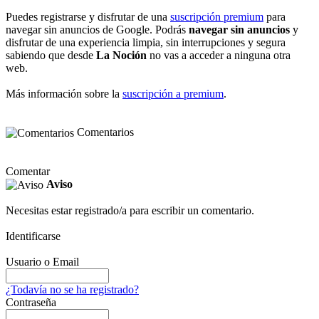
Puedes registrarse y disfrutar de una
suscripción premium
para
navegar sin anuncios de Google. Podrás
navegar sin anuncios
y
disfrutar de una experiencia limpia, sin interrupciones y segura
sabiendo que desde
La Noción
no vas a acceder a ninguna otra
web.
Más información sobre la
suscripción a premium
.
Comentarios
Comentar
Aviso
Necesitas estar registrado/a para escribir un comentario.
Identificarse
Usuario o Email
¿Todavía no se ha registrado?
Contraseña