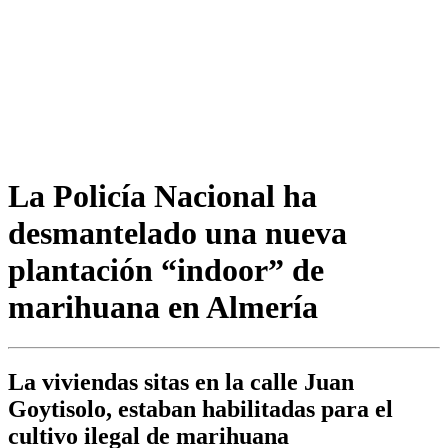
La Policía Nacional ha
desmantelado una nueva
plantación “indoor” de
marihuana en Almería
La viviendas sitas en la calle Juan
Goytisolo, estaban habilitadas para el
cultivo ilegal de marihuana