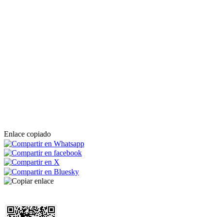
Enlace copiado