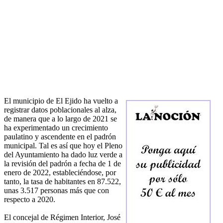
El municipio de El Ejido ha vuelto a
registrar datos poblacionales al alza,
de manera que a lo largo de 2021 se
ha experimentado un crecimiento
paulatino y ascendente en el padrón
municipal. Tal es así que hoy el Pleno
del Ayuntamiento ha dado luz verde a
la revisión del padrón a fecha de 1 de
enero de 2022, estableciéndose, por
tanto, la tasa de habitantes en 87.522,
unas 3.517 personas más que con
respecto a 2020.
El concejal de Régimen Interior, José