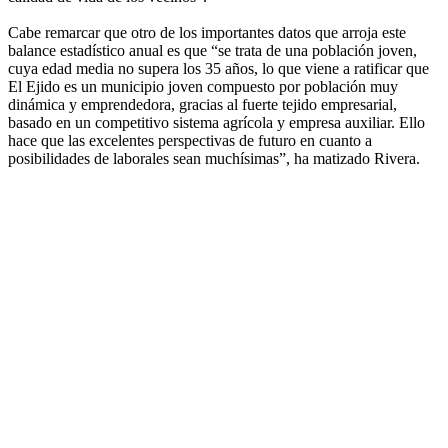
Cabe remarcar que otro de los importantes datos que arroja este
balance estadístico anual es que “se trata de una población joven,
cuya edad media no supera los 35 años, lo que viene a ratificar que
El Ejido es un municipio joven compuesto por población muy
dinámica y emprendedora, gracias al fuerte tejido empresarial,
basado en un competitivo sistema agrícola y empresa auxiliar. Ello
hace que las excelentes perspectivas de futuro en cuanto a
posibilidades de laborales sean muchísimas”, ha matizado Rivera.