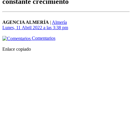
constante crecimiento
AGENCIA ALMERÍA
|
Almería
Lunes, 11 Abril 2022 a las 3:38 pm
Comentarios
Enlace copiado