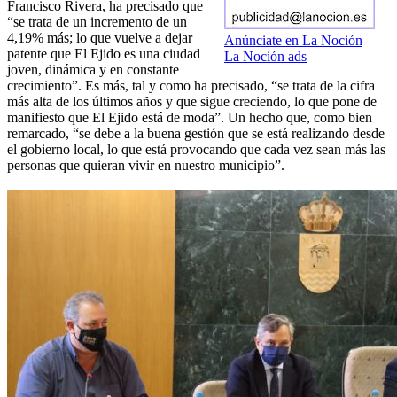
Francisco Rivera, ha precisado que
“se trata de un incremento de un
4,19% más; lo que vuelve a dejar
Anúnciate en La Noción
patente que El Ejido es una ciudad
La Noción ads
joven, dinámica y en constante
crecimiento”. Es más, tal y como ha precisado, “se trata de la cifra
más alta de los últimos años y que sigue creciendo, lo que pone de
manifiesto que El Ejido está de moda”. Un hecho que, como bien
remarcado, “se debe a la buena gestión que se está realizando desde
el gobierno local, lo que está provocando que cada vez sean más las
personas que quieran vivir en nuestro municipio”.