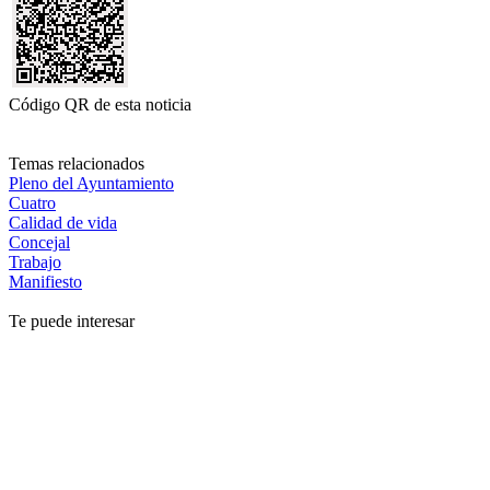
Código QR de esta noticia
Temas relacionados
Pleno del Ayuntamiento
Cuatro
Calidad de vida
Concejal
Trabajo
Manifiesto
Te puede interesar