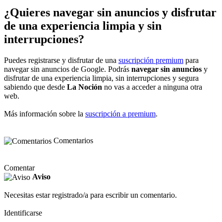
¿Quieres navegar sin anuncios y disfrutar
de una experiencia limpia y sin
interrupciones?
Puedes registrarse y disfrutar de una
suscripción premium
para
navegar sin anuncios de Google. Podrás
navegar sin anuncios
y
disfrutar de una experiencia limpia, sin interrupciones y segura
sabiendo que desde
La Noción
no vas a acceder a ninguna otra
web.
Más información sobre la
suscripción a premium
.
Comentarios
Comentar
Aviso
Necesitas estar registrado/a para escribir un comentario.
Identificarse