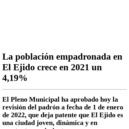
La población empadronada en
El Ejido crece en 2021 un
4,19%
El Pleno Municipal ha aprobado hoy la
revisión del padrón a fecha de 1 de enero
de 2022, que deja patente que El Ejido es
una ciudad joven, dinámica y en