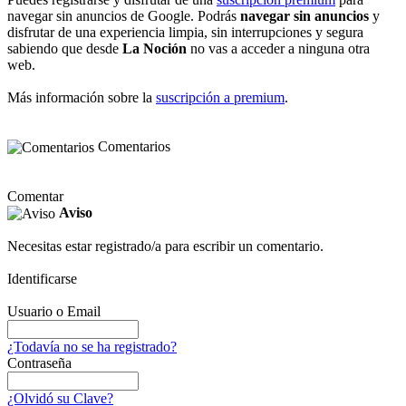
navegar sin anuncios de Google. Podrás
navegar sin anuncios
y
disfrutar de una experiencia limpia, sin interrupciones y segura
sabiendo que desde
La Noción
no vas a acceder a ninguna otra
web.
Más información sobre la
suscripción a premium
.
Comentarios
Comentar
Aviso
Necesitas estar registrado/a para escribir un comentario.
Identificarse
Usuario o Email
¿Todavía no se ha registrado?
Contraseña
¿Olvidó su Clave?