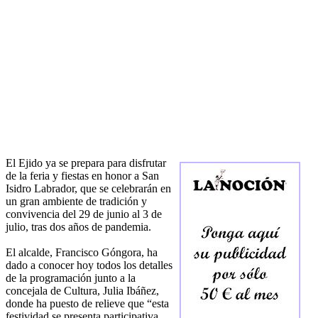
El Ejido ya se prepara para disfrutar
de la feria y fiestas en honor a San
Isidro Labrador, que se celebrarán en
un gran ambiente de tradición y
convivencia del 29 de junio al 3 de
julio, tras dos años de pandemia.
El alcalde, Francisco Góngora, ha
dado a conocer hoy todos los detalles
de la programación junto a la
concejala de Cultura, Julia Ibáñez,
donde ha puesto de relieve que “esta
festividad se presenta participativa,