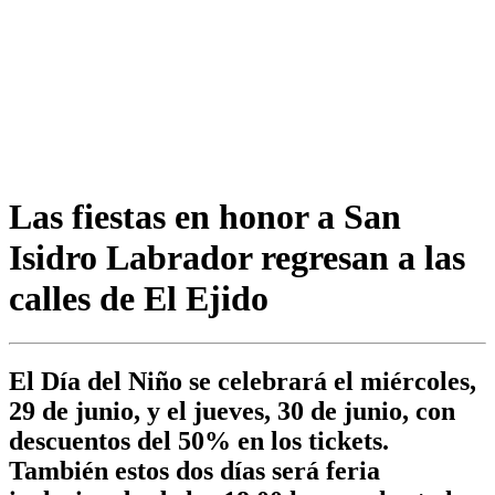
Las fiestas en honor a San
Isidro Labrador regresan a las
calles de El Ejido
El Día del Niño se celebrará el miércoles,
29 de junio, y el jueves, 30 de junio, con
descuentos del 50% en los tickets.
También estos dos días será feria