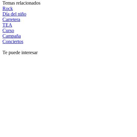
Temas relacionados
Rock
Día del niño
Carretera
TEA
Curso
Campaña
Conciertos
Te puede interesar