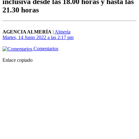
inclusiva desde las 18.00 horas y hasta las
21.30 horas
AGENCIA ALMERÍA
|
Almería
Martes, 14 Junio 2022 a las 2:17 pm
Comentarios
Enlace copiado