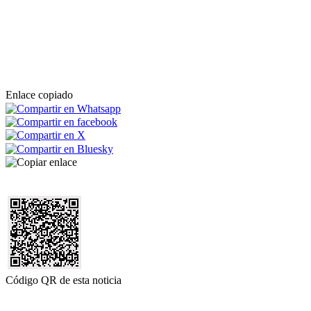
Enlace copiado
Código QR de esta noticia