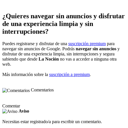
¿Quieres navegar sin anuncios y disfrutar
de una experiencia limpia y sin
interrupciones?
Puedes registrarse y disfrutar de una
suscripción premium
para
navegar sin anuncios de Google. Podrás
navegar sin anuncios
y
disfrutar de una experiencia limpia, sin interrupciones y segura
sabiendo que desde
La Noción
no vas a acceder a ninguna otra
web.
Más información sobre la
suscripción a premium
.
Comentarios
Comentar
Aviso
Necesitas estar registrado/a para escribir un comentario.