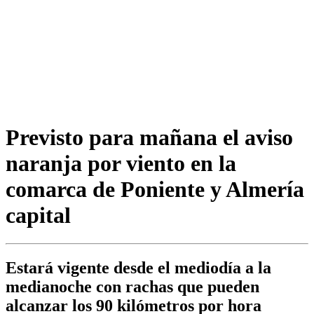
Previsto para mañana el aviso
naranja por viento en la
comarca de Poniente y Almería
capital
Estará vigente desde el mediodía a la
medianoche con rachas que pueden
alcanzar los 90 kilómetros por hora