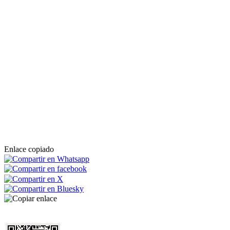
Enlace copiado