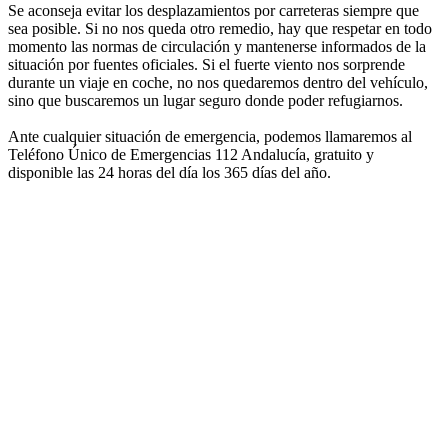
Se aconseja evitar los desplazamientos por carreteras siempre que
sea posible. Si no nos queda otro remedio, hay que respetar en todo
momento las normas de circulación y mantenerse informados de la
situación por fuentes oficiales. Si el fuerte viento nos sorprende
durante un viaje en coche, no nos quedaremos dentro del vehículo,
sino que buscaremos un lugar seguro donde poder refugiarnos.
Ante cualquier situación de emergencia, podemos llamaremos al
Teléfono Único de Emergencias 112 Andalucía, gratuito y
disponible las 24 horas del día los 365 días del año.