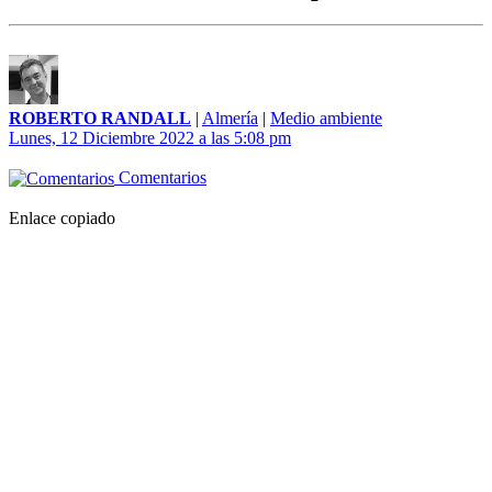
ROBERTO RANDALL
|
Almería
|
Medio ambiente
Lunes, 12 Diciembre 2022 a las 5:08 pm
Comentarios
Enlace copiado