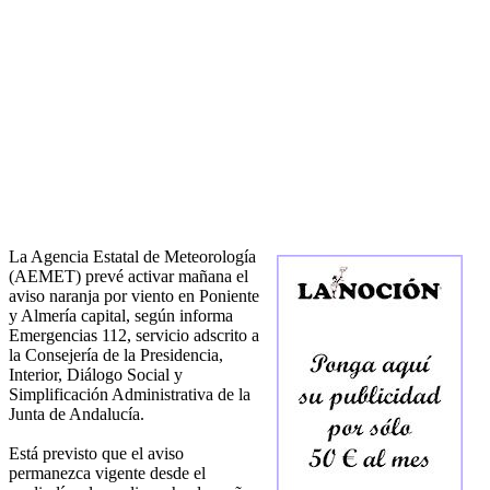
La Agencia Estatal de Meteorología
(AEMET) prevé activar mañana el
aviso naranja por viento en Poniente
y Almería capital, según informa
Emergencias 112, servicio adscrito a
la Consejería de la Presidencia,
Interior, Diálogo Social y
Simplificación Administrativa de la
Junta de Andalucía.
Está previsto que el aviso
permanezca vigente desde el