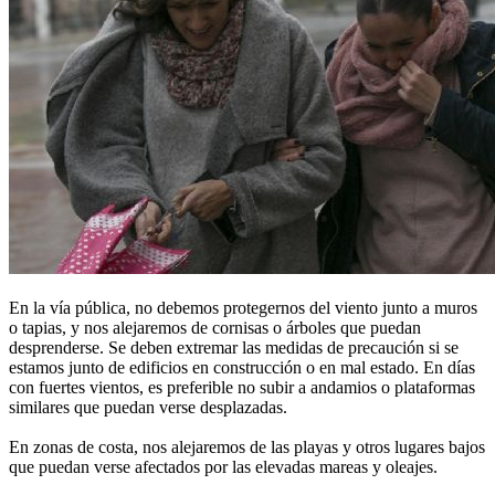
En la vía pública, no debemos protegernos del viento junto a muros
o tapias, y nos alejaremos de cornisas o árboles que puedan
desprenderse. Se deben extremar las medidas de precaución si se
estamos junto de edificios en construcción o en mal estado. En días
con fuertes vientos, es preferible no subir a andamios o plataformas
similares que puedan verse desplazadas.
En zonas de costa, nos alejaremos de las playas y otros lugares bajos
que puedan verse afectados por las elevadas mareas y oleajes.