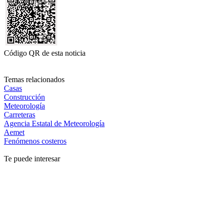
Código QR de esta noticia
Temas relacionados
Casas
Construcción
Meteorología
Carreteras
Agencia Estatal de Meteorología
Aemet
Fenómenos costeros
Te puede interesar