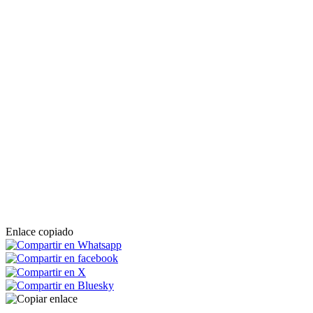
Enlace copiado