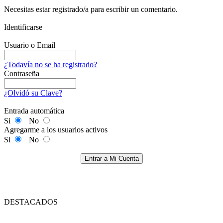
Necesitas estar registrado/a para escribir un comentario.
Identificarse
Usuario o Email
¿Todavía no se ha registrado?
Contraseña
¿Olvidó su Clave?
Entrada automática
Si
No
Agregarme a los usuarios activos
Si
No
Entrar a Mi Cuenta
DESTACADOS