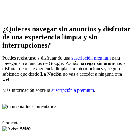
¿Quieres navegar sin anuncios y disfrutar
de una experiencia limpia y sin
interrupciones?
Puedes registrarse y disfrutar de una
suscripción premium
para
navegar sin anuncios de Google. Podrás
navegar sin anuncios
y
disfrutar de una experiencia limpia, sin interrupciones y segura
sabiendo que desde
La Noción
no vas a acceder a ninguna otra
web.
Más información sobre la
suscripción a premium
.
Comentarios
Comentar
Aviso