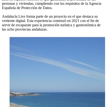
personas y viviendas, cumpliendo con los requisitos de la Agencia
Española de Protección de Datos.
Andalucía Live forma parte de un proyecto en el que destaca su
vertiente digital. Esta experiencia comenzó en 2021 con el fin de
servir de escaparate para la promoción turística y gastronómica de
las ocho provincias andaluzas.