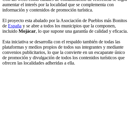
aumentar el interés por la localidad que se complementa con
información y contenidos de promoción turística.
El proyecto esta abalado por la Asociación de Pueblos más Bonitos
de
España
y se abre a todos los municipios que la componen,
incluido
Mojácar
, lo que supone una garantía de calidad y eficacia.
Esta iniciativa se desarrolla con el respaldo también de todas las
plataformas y medios propios de todos sus integrantes y mediante
convenios publicitarios, lo que la convierte en un escaparate único
de promoción y divulgación de todos los contenidos turísticos que
ofrecen las localidades adheridas a ella.