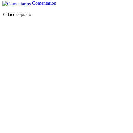
Comentarios
Enlace copiado