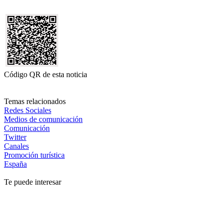
Código QR de esta noticia
Temas relacionados
Redes Sociales
Medios de comunicación
Comunicación
Twitter
Canales
Promoción turística
España
Te puede interesar