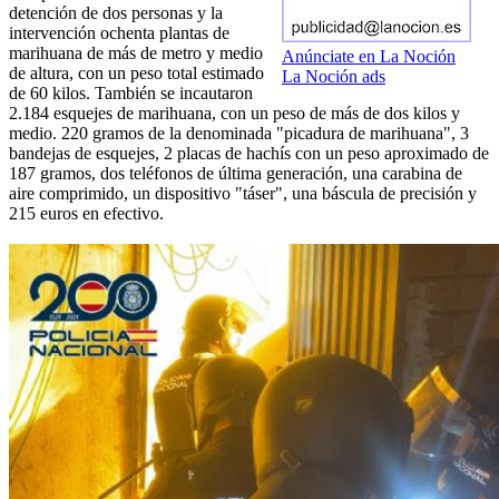
detención de dos personas y la
intervención ochenta plantas de
marihuana de más de metro y medio
Anúnciate en La Noción
de altura, con un peso total estimado
La Noción ads
de 60 kilos. También se incautaron
2.184 esquejes de marihuana, con un peso de más de dos kilos y
medio. 220 gramos de la denominada "picadura de marihuana", 3
bandejas de esquejes, 2 placas de hachís con un peso aproximado de
187 gramos, dos teléfonos de última generación, una carabina de
aire comprimido, un dispositivo "táser", una báscula de precisión y
215 euros en efectivo.