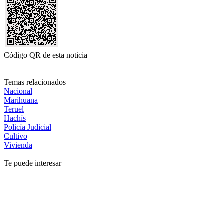
Código QR de esta noticia
Temas relacionados
Nacional
Marihuana
Teruel
Hachís
Policía Judicial
Cultivo
Vivienda
Te puede interesar