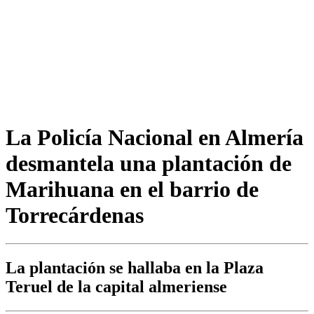
La Policía Nacional en Almería
desmantela una plantación de
Marihuana en el barrio de
Torrecárdenas
La plantación se hallaba en la Plaza
Teruel de la capital almeriense