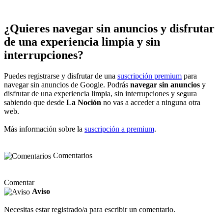
¿Quieres navegar sin anuncios y disfrutar
de una experiencia limpia y sin
interrupciones?
Puedes registrarse y disfrutar de una
suscripción premium
para
navegar sin anuncios de Google. Podrás
navegar sin anuncios
y
disfrutar de una experiencia limpia, sin interrupciones y segura
sabiendo que desde
La Noción
no vas a acceder a ninguna otra
web.
Más información sobre la
suscripción a premium
.
Comentarios
Comentar
Aviso
Necesitas estar registrado/a para escribir un comentario.