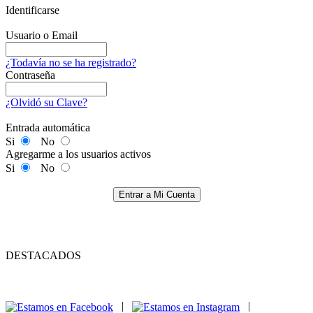
Identificarse
Usuario o Email
¿Todavía no se ha registrado?
Contraseña
¿Olvidó su Clave?
Entrada automática
Si
No
Agregarme a los usuarios activos
Si
No
Entrar a Mi Cuenta
DESTACADOS
|
|