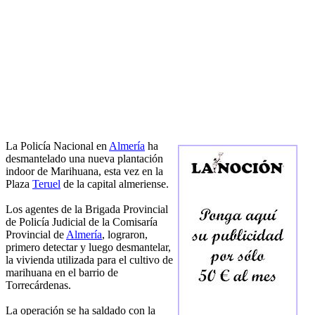
La Policía Nacional en
Almería
ha
desmantelado una nueva plantación
indoor de Marihuana, esta vez en la
Plaza
Teruel
de la capital almeriense.
Los agentes de la Brigada Provincial
de Policía Judicial de la Comisaría
Provincial de
Almería
, lograron,
primero detectar y luego desmantelar,
la vivienda utilizada para el cultivo de
marihuana en el barrio de
Torrecárdenas.
La operación se ha saldado con la