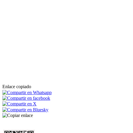
Enlace copiado