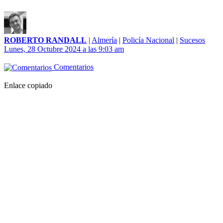
ROBERTO RANDALL
|
Almería
|
Policía Nacional
|
Sucesos
Lunes, 28 Octubre 2024 a las 9:03 am
Comentarios
Enlace copiado