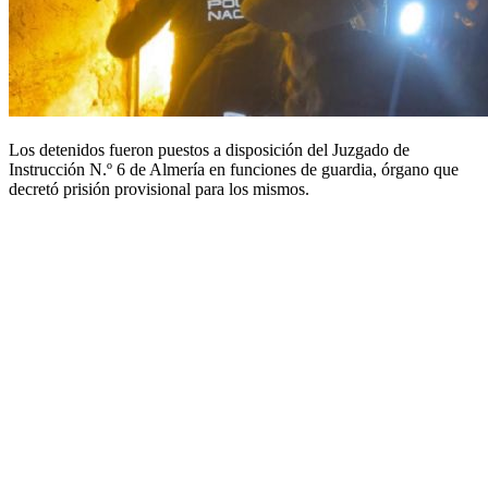
Los detenidos fueron puestos a disposición del Juzgado de
Instrucción N.º 6 de Almería en funciones de guardia, órgano que
decretó prisión provisional para los mismos.