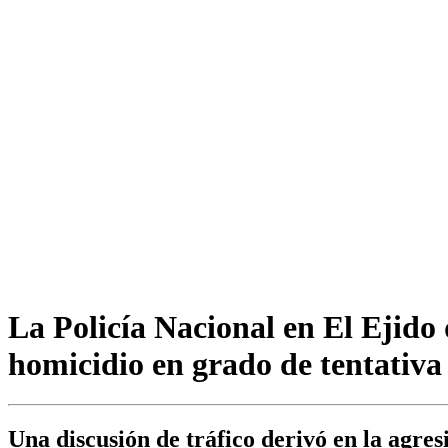
La Policía Nacional en El Ejido 
homicidio en grado de tentativa
Una discusión de tráfico derivó en la agres