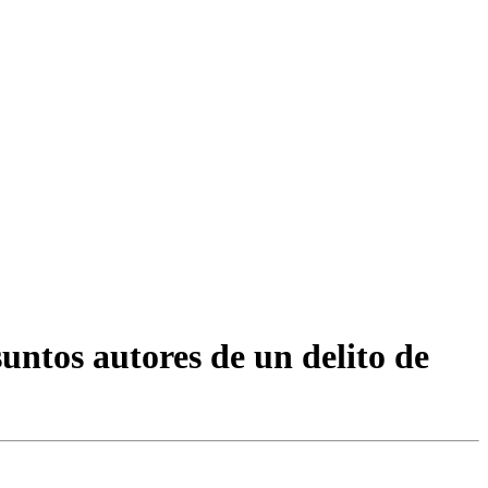
untos autores de un delito de