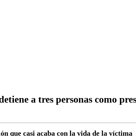
detiene a tres personas como pres
ión que casi acaba con la vida de la víctima