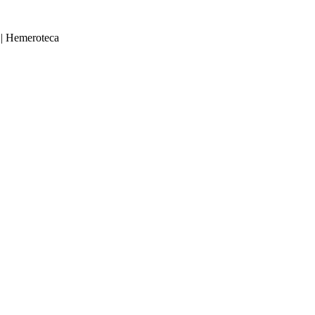
|
Hemeroteca