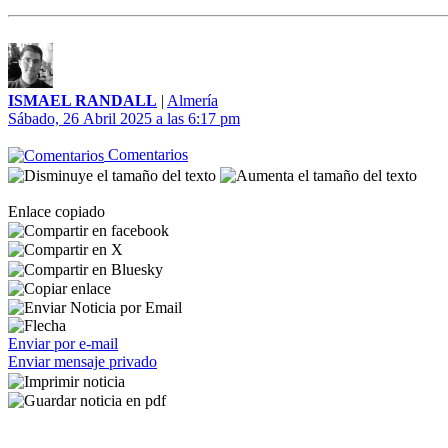
ISMAEL RANDALL
|
Almería
Sábado, 26 Abril 2025 a las 6:17 pm
Comentarios
Enlace copiado
Enviar por e-mail
Enviar mensaje privado