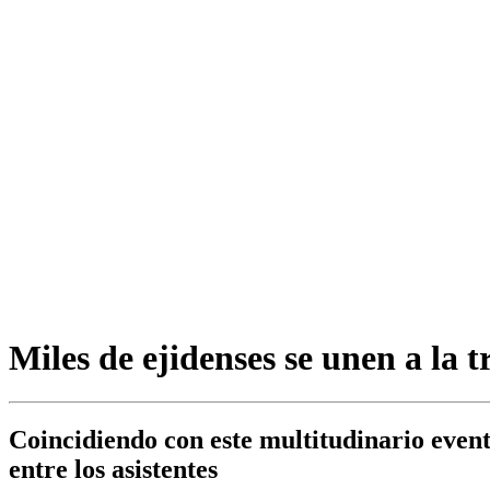
Miles de ejidenses se unen a la t
Coincidiendo con este multitudinario even
entre los asistentes