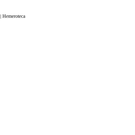
|
Hemeroteca