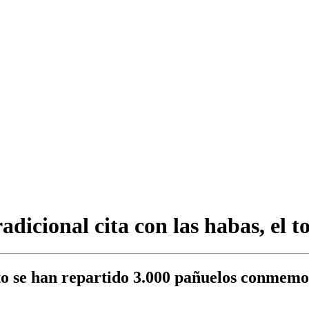
radicional cita con las habas, el 
to se han repartido 3.000 pañuelos conmemo