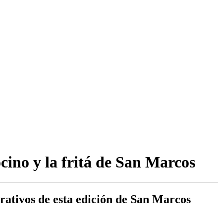
tocino y la fritá de San Marcos
rativos de esta edición de San Marcos