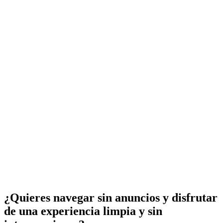
¿Quieres navegar sin anuncios y disfrutar
de una experiencia limpia y sin