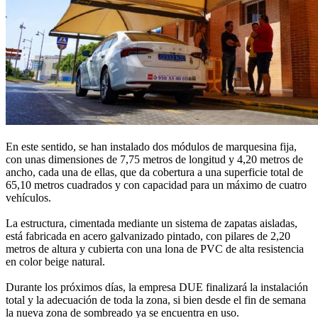
En este sentido, se han instalado dos módulos de marquesina fija,
con unas dimensiones de 7,75 metros de longitud y 4,20 metros de
ancho, cada una de ellas, que da cobertura a una superficie total de
65,10 metros cuadrados y con capacidad para un máximo de cuatro
vehículos.
La estructura, cimentada mediante un sistema de zapatas aisladas,
está fabricada en acero galvanizado pintado, con pilares de 2,20
metros de altura y cubierta con una lona de PVC de alta resistencia
en color beige natural.
Durante los próximos días, la empresa DUE finalizará la instalación
total y la adecuación de toda la zona, si bien desde el fin de semana
la nueva zona de sombreado ya se encuentra en uso.