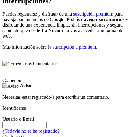
interrupciones?
Puedes registrarse y disfrutar de una
suscripción premium
para
navegar sin anuncios de Google. Podrás
navegar sin anuncios
y
disfrutar de una experiencia limpia, sin interrupciones y segura
sabiendo que desde
La Noción
no vas a acceder a ninguna otra
web.
Más información sobre la
suscripción a premium
.
Comentarios
Comentar
Aviso
Necesitas estar registrado/a para escribir un comentario.
Identificarse
Usuario o Email
¿Todavía no se ha registrado?
Contraseña