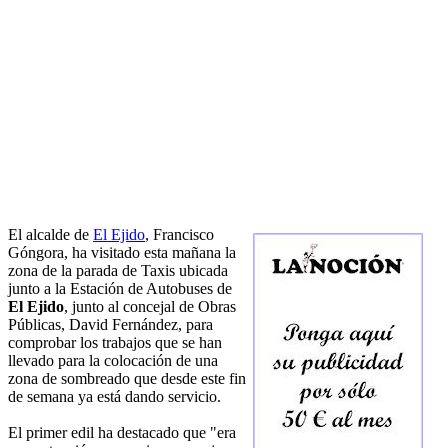
El alcalde de
El Ejido
, Francisco
Góngora, ha visitado esta mañana la
zona de la parada de Taxis ubicada
junto a la Estación de Autobuses de
El Ejido
, junto al concejal de Obras
Públicas, David Fernández, para
comprobar los trabajos que se han
llevado para la colocación de una
zona de sombreado que desde este fin
de semana ya está dando servicio.
El primer edil ha destacado que "era