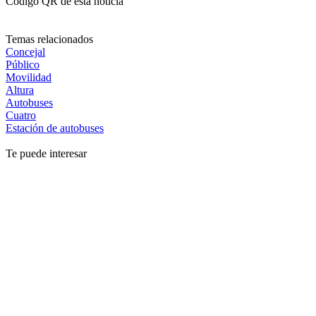
Código QR de esta noticia
Temas relacionados
Concejal
Público
Movilidad
Altura
Autobuses
Cuatro
Estación de autobuses
Te puede interesar