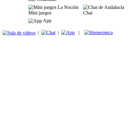
Mini juegos
Chat
App
|
|
|