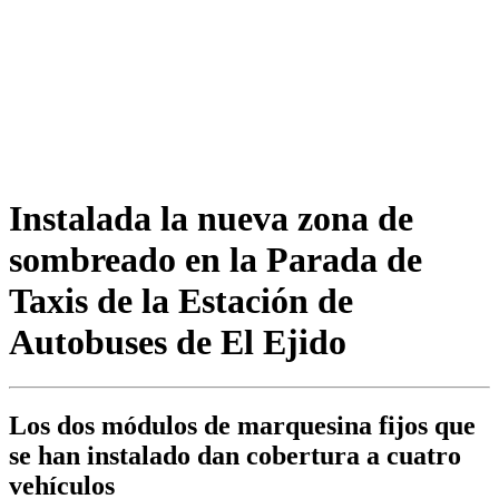
Instalada la nueva zona de
sombreado en la Parada de
Taxis de la Estación de
Autobuses de El Ejido
Los dos módulos de marquesina fijos que
se han instalado dan cobertura a cuatro
vehículos