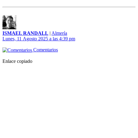
ISMAEL RANDALL
|
Almería
Lunes, 11 Agosto 2025 a las 4:39 pm
Comentarios
Enlace copiado