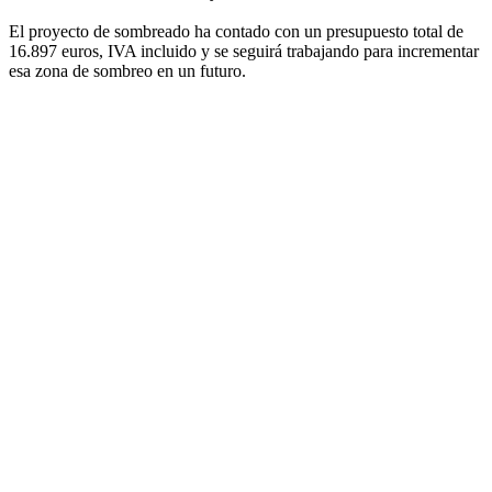
El proyecto de sombreado ha contado con un presupuesto total de
16.897 euros, IVA incluido y se seguirá trabajando para incrementar
esa zona de sombreo en un futuro.