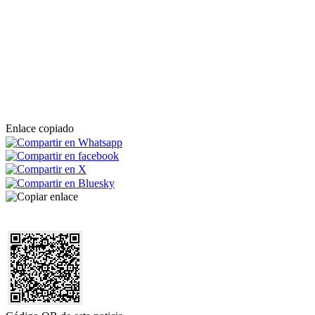
Enlace copiado