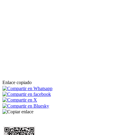
Enlace copiado