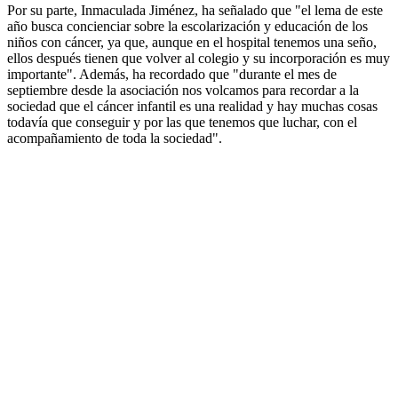
Por su parte, Inmaculada Jiménez, ha señalado que "el lema de este
año busca concienciar sobre la escolarización y educación de los
niños con cáncer, ya que, aunque en el hospital tenemos una seño,
ellos después tienen que volver al colegio y su incorporación es muy
importante". Además, ha recordado que "durante el mes de
septiembre desde la asociación nos volcamos para recordar a la
sociedad que el cáncer infantil es una realidad y hay muchas cosas
todavía que conseguir y por las que tenemos que luchar, con el
acompañamiento de toda la sociedad".