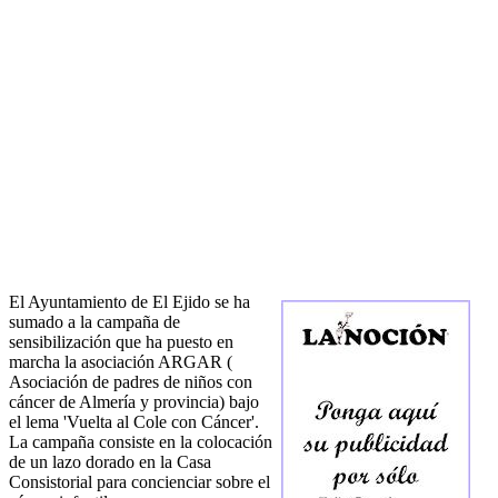
El Ayuntamiento de El Ejido se ha
sumado a la campaña de
sensibilización que ha puesto en
marcha la asociación ARGAR (
Asociación de padres de niños con
cáncer de Almería y provincia) bajo
el lema 'Vuelta al Cole con Cáncer'.
La campaña consiste en la colocación
de un lazo dorado en la Casa
Consistorial para concienciar sobre el