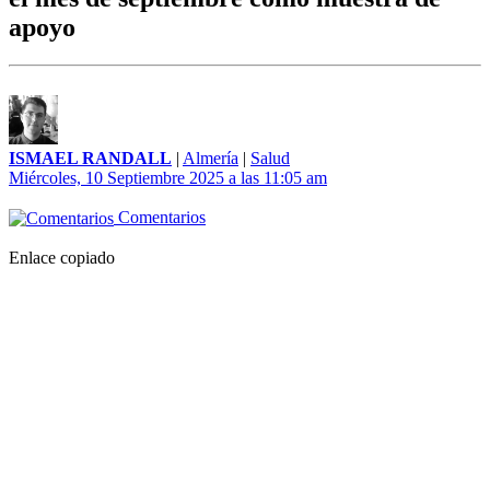
apoyo
ISMAEL RANDALL
|
Almería
|
Salud
Miércoles, 10 Septiembre 2025 a las 11:05 am
Comentarios
Enlace copiado