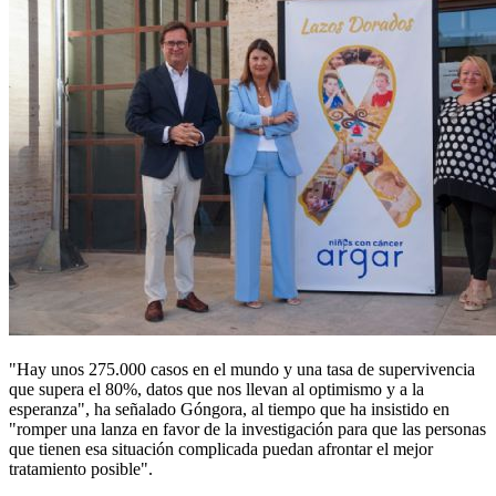
"Hay unos 275.000 casos en el mundo y una tasa de supervivencia
que supera el 80%, datos que nos llevan al optimismo y a la
esperanza", ha señalado Góngora, al tiempo que ha insistido en
"romper una lanza en favor de la investigación para que las personas
que tienen esa situación complicada puedan afrontar el mejor
tratamiento posible".