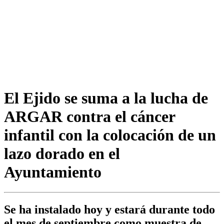
El Ejido se suma a la lucha de
ARGAR contra el cáncer
infantil con la colocación de un
lazo dorado en el
Ayuntamiento
Se ha instalado hoy y estará durante todo
el mes de septiembre como muestra de