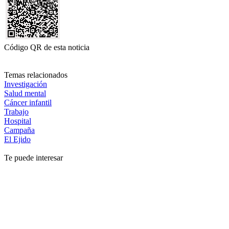
Código QR de esta noticia
Temas relacionados
Investigación
Salud mental
Cáncer infantil
Trabajo
Hospital
Campaña
El Ejido
Te puede interesar