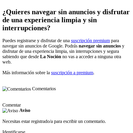
¿Quieres navegar sin anuncios y disfrutar
de una experiencia limpia y sin
interrupciones?
Puedes registrarse y disfrutar de una
suscripción premium
para
navegar sin anuncios de Google. Podrás
navegar sin anuncios
y
disfrutar de una experiencia limpia, sin interrupciones y segura
sabiendo que desde
La Noción
no vas a acceder a ninguna otra
web.
Más información sobre la
suscripción a premium
.
Comentarios
Comentar
Aviso
Necesitas estar registrado/a para escribir un comentario.
Identificarse