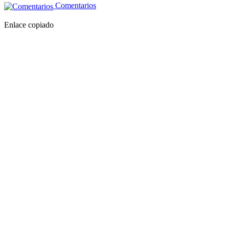
Comentarios
Enlace copiado