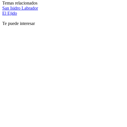
Temas relacionados
San Isidro Labrador
El Ejido
Te puede interesar