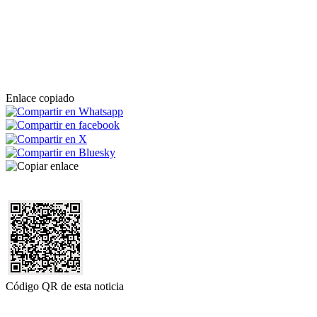
Enlace copiado
Código QR de esta noticia