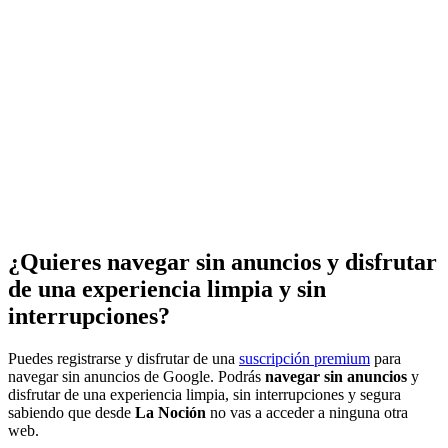
¿Quieres navegar sin anuncios y disfrutar
de una experiencia limpia y sin
interrupciones?
Puedes registrarse y disfrutar de una
suscripción premium
para
navegar sin anuncios de Google. Podrás
navegar sin anuncios
y
disfrutar de una experiencia limpia, sin interrupciones y segura
sabiendo que desde
La Noción
no vas a acceder a ninguna otra
web.