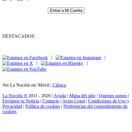
Entrar a Mi Cuenta
DESTACADOS
|
|
|
|
Ver La Noción en: Móvil |
Clásica
La Noción ®
2011 - 2026 |
Ayuda
|
Mapa del sitio
|
Quienes somos
|
Envíanos tu Noticia
|
Contacto
|
Aviso Legal
|
Condiciones de Uso y
Privacidad
|
Política de cookies
|
Preferencias del consentimiento de
cookies