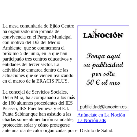
La mesa comunitaria de Ejido Centro
ha organizado una jornada de
convivencia en el Parque Municipal
con motivo del Día del Medio
Ambiente, que se conmemora el
próximo 5 de junio, en la que han
participado tres centros educativos y
entidades del tercer sector. La
actividad se enmarca dentro de las
actuaciones que se vienen realizando
en el marco de la ERACIS PLUS.
La concejal de Servicios Sociales,
Delia Mira, ha acompañado a los más
de 160 alumnos procedentes del IES
Picasso, IES Fuentenueva y el E.I.
Punta Sabinar que han asistido a las
Anúnciate en La Noción
charlas sobre alimentación saludable,
La Noción ads
protección solar y cómo protegerse
ante una ola de calor organizadas por el Distrito de Salud.