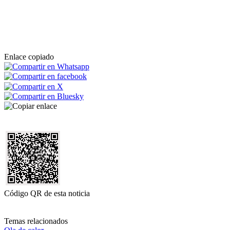
Enlace copiado
Código QR de esta noticia
Temas relacionados