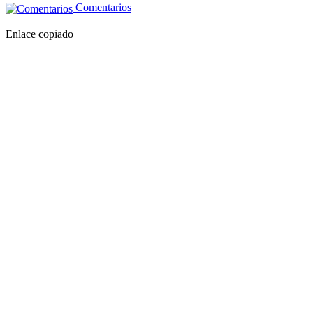
Comentarios
Enlace copiado