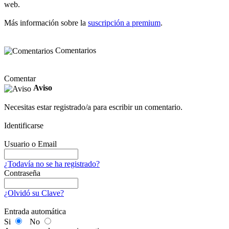
web.
Más información sobre la
suscripción a premium
.
Comentarios
Comentar
Aviso
Necesitas estar registrado/a para escribir un comentario.
Identificarse
Usuario o Email
¿Todavía no se ha registrado?
Contraseña
¿Olvidó su Clave?
Entrada automática
Si
No