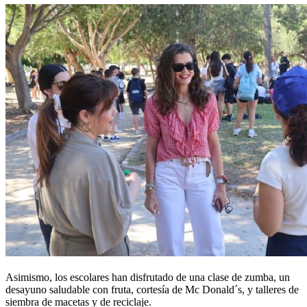
Asimismo, los escolares han disfrutado de una clase de zumba, un
desayuno saludable con fruta, cortesía de Mc Donald´s, y talleres de
siembra de macetas y de reciclaje.