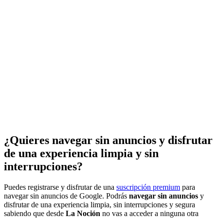
¿Quieres navegar sin anuncios y disfrutar
de una experiencia limpia y sin
interrupciones?
Puedes registrarse y disfrutar de una
suscripción premium
para
navegar sin anuncios de Google. Podrás
navegar sin anuncios
y
disfrutar de una experiencia limpia, sin interrupciones y segura
sabiendo que desde
La Noción
no vas a acceder a ninguna otra