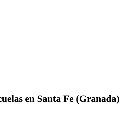
scuelas en Santa Fe (Granada)