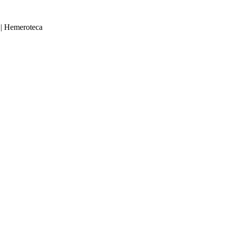
|
Hemeroteca