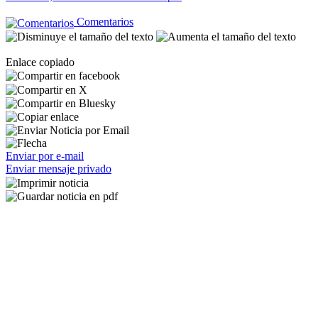
Comentarios
Enlace copiado
Enviar por e-mail
Enviar mensaje privado