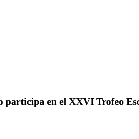
o participa en el XXVI Trofeo E