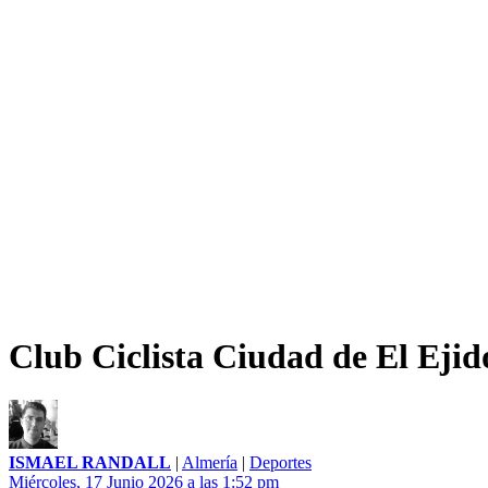
Club Ciclista Ciudad de El Ejid
ISMAEL RANDALL
|
Almería
|
Deportes
Miércoles, 17 Junio 2026 a las 1:52 pm