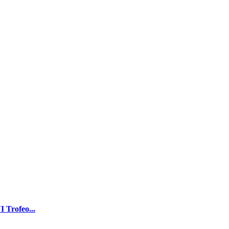
I Trofeo...