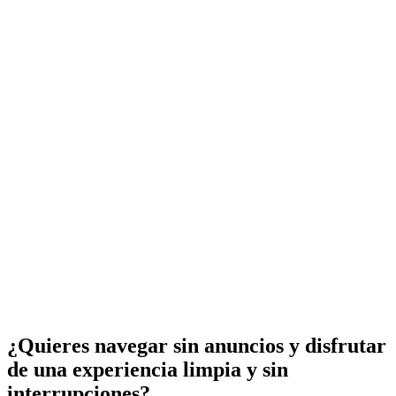
¿Quieres navegar sin anuncios y disfrutar
de una experiencia limpia y sin
interrupciones?