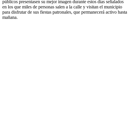
públicos presentasen su mejor imagen durante estos días señalados
en los que miles de personas salen a la calle y visitan el municipio
para disfrutar de sus fiestas patronales, que permanecerá activo hasta
mañana.