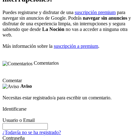
Puedes registrarse y disfrutar de una
suscripción premium
para
navegar sin anuncios de Google. Podrás
navegar sin anuncios
y
disfrutar de una experiencia limpia, sin interrupciones y segura
sabiendo que desde
La Noción
no vas a acceder a ninguna otra
web.
Más información sobre la
suscripción a premium
.
Comentarios
Comentar
Aviso
Necesitas estar registrado/a para escribir un comentario.
Identificarse
Usuario o Email
¿Todavía no se ha registrado?
Contraseña