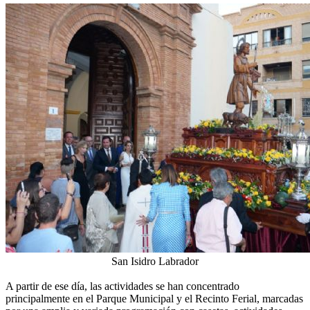
San Isidro Labrador
A partir de ese día, las actividades se han concentrado
principalmente en el Parque Municipal y el Recinto Ferial, marcadas