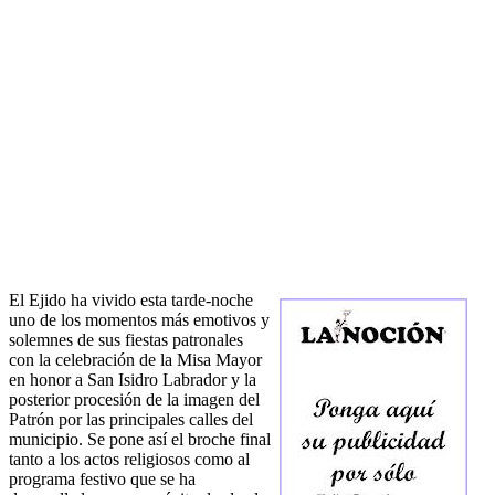
El Ejido ha vivido esta tarde-noche
uno de los momentos más emotivos y
solemnes de sus fiestas patronales
con la celebración de la Misa Mayor
en honor a San Isidro Labrador y la
posterior procesión de la imagen del
Patrón por las principales calles del
municipio. Se pone así el broche final
tanto a los actos religiosos como al
programa festivo que se ha