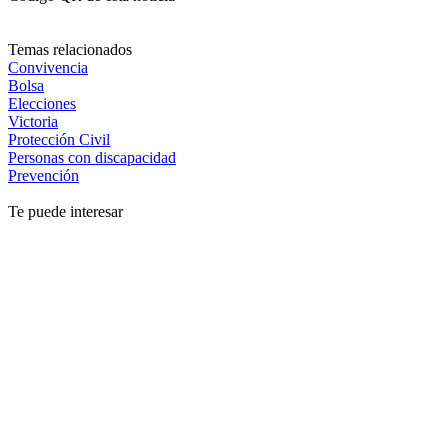
Temas relacionados
Convivencia
Bolsa
Elecciones
Victoria
Protección Civil
Personas con discapacidad
Prevención
Te puede interesar