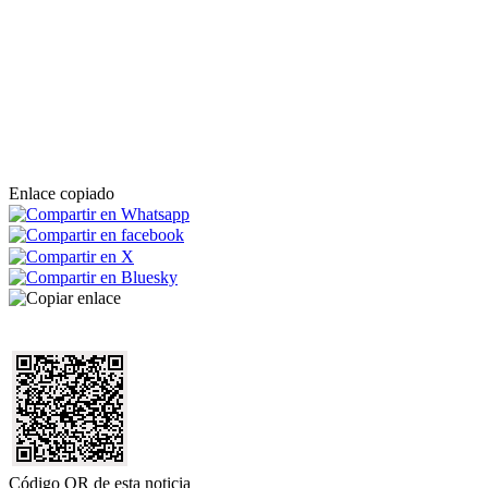
Enlace copiado
Código QR de esta noticia