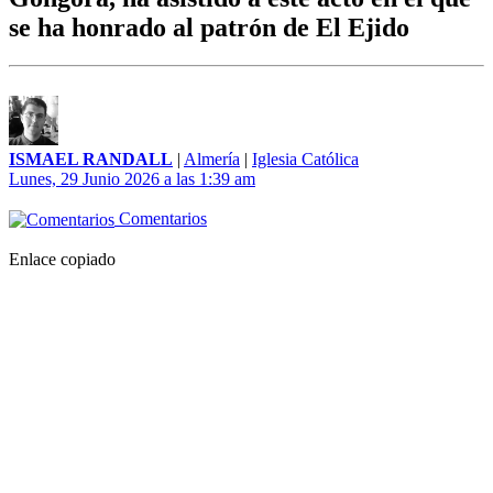
se ha honrado al patrón de El Ejido
ISMAEL RANDALL
|
Almería
|
Iglesia Católica
Lunes, 29 Junio 2026 a las 1:39 am
Comentarios
Enlace copiado