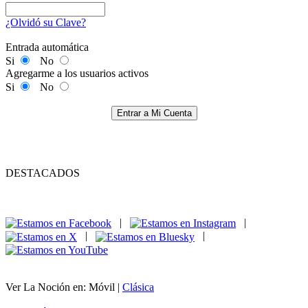
¿Olvidó su Clave?
Entrada automática
Si
No
Agregarme a los usuarios activos
Si
No
Entrar a Mi Cuenta
DESTACADOS
|
|
|
|
Ver La Noción en: Móvil |
Clásica