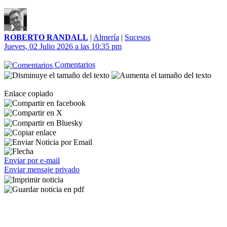
ROBERTO RANDALL
|
Almería
|
Sucesos
Jueves, 02 Julio 2026 a las 10:35 pm
Comentarios
Enlace copiado
Enviar por e-mail
Enviar mensaje privado