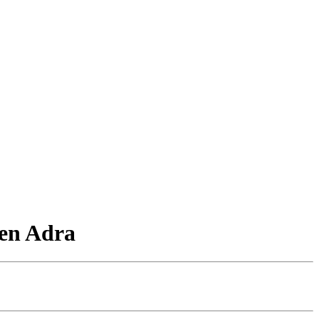
 en Adra