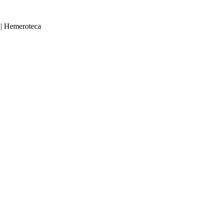
|
Hemeroteca