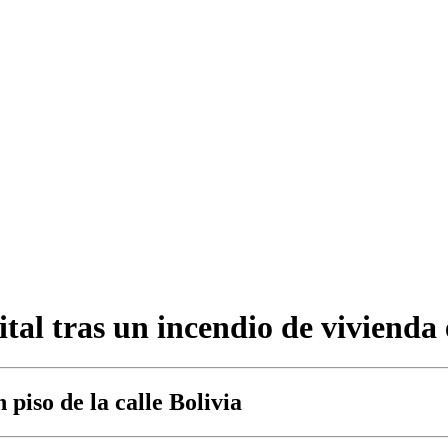
ital tras un incendio de vivienda
 piso de la calle Bolivia