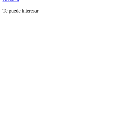
Te puede interesar