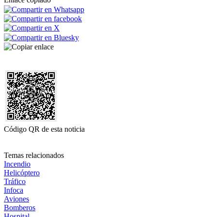
Código QR de esta noticia
Temas relacionados
Incendio
Helicóptero
Tráfico
Infoca
Aviones
Bomberos
Hospital