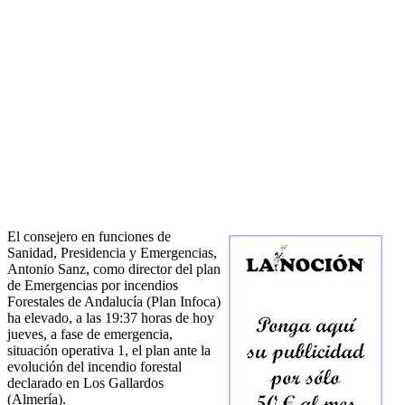
El consejero en funciones de
Sanidad, Presidencia y Emergencias,
Antonio Sanz, como director del plan
de Emergencias por incendios
Forestales de Andalucía (Plan Infoca)
ha elevado, a las 19:37 horas de hoy
jueves, a fase de emergencia,
situación operativa 1, el plan ante la
evolución del incendio forestal
declarado en Los Gallardos
(Almería).