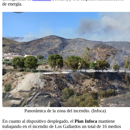
de energía.
Panorámica de la zona del incendio. (Infoca)
En cuanto al dispositivo desplegado, el
Plan Infoca
mantiene
trabajando en el incendio de Los Gallardos un total de 16 medios