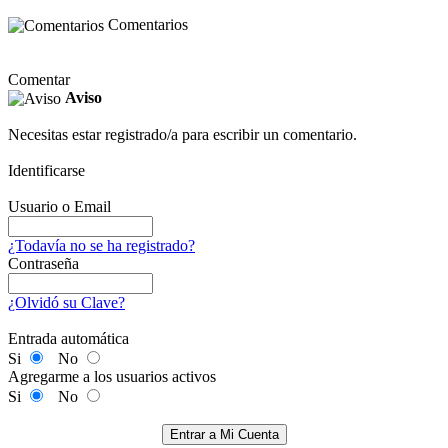
Comentarios
Comentar
Aviso
Necesitas estar registrado/a para escribir un comentario.
Identificarse
Usuario o Email
¿Todavía no se ha registrado?
Contraseña
¿Olvidó su Clave?
Entrada automática
Si
No
Agregarme a los usuarios activos
Si
No
Entrar a Mi Cuenta