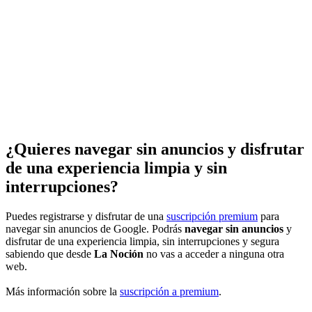
¿Quieres navegar sin anuncios y disfrutar
de una experiencia limpia y sin
interrupciones?
Puedes registrarse y disfrutar de una
suscripción premium
para
navegar sin anuncios de Google. Podrás
navegar sin anuncios
y
disfrutar de una experiencia limpia, sin interrupciones y segura
sabiendo que desde
La Noción
no vas a acceder a ninguna otra
web.
Más información sobre la
suscripción a premium
.