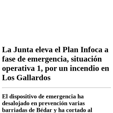
La Junta eleva el Plan Infoca a
fase de emergencia, situación
operativa 1, por un incendio en
Los Gallardos
El dispositivo de emergencia ha
desalojado en prevención varias
barriadas de Bédar y ha cortado al