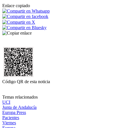
Enlace copiado
Código QR de esta noticia
Temas relacionados
UCI
Junta de Andalucía
Europa Press
Pacientes
Viernes
Europa