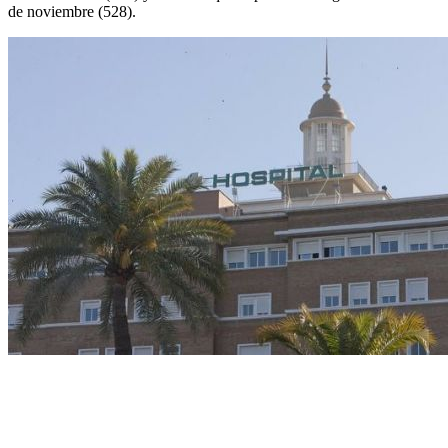
de noviembre (528).