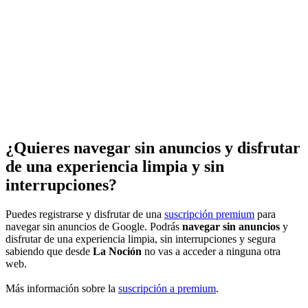
¿Quieres navegar sin anuncios y disfrutar
de una experiencia limpia y sin
interrupciones?
Puedes registrarse y disfrutar de una
suscripción premium
para
navegar sin anuncios de Google. Podrás
navegar sin anuncios
y
disfrutar de una experiencia limpia, sin interrupciones y segura
sabiendo que desde
La Noción
no vas a acceder a ninguna otra
web.
Más información sobre la
suscripción a premium
.