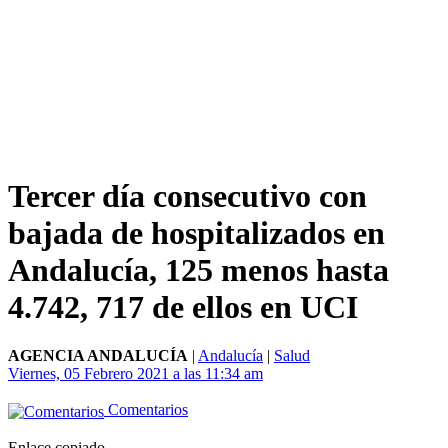
Tercer día consecutivo con
bajada de hospitalizados en
Andalucía, 125 menos hasta
4.742, 717 de ellos en UCI
AGENCIA ANDALUCÍA
|
Andalucía
|
Salud
Viernes, 05 Febrero 2021 a las 11:34 am
Comentarios
Enlace copiado