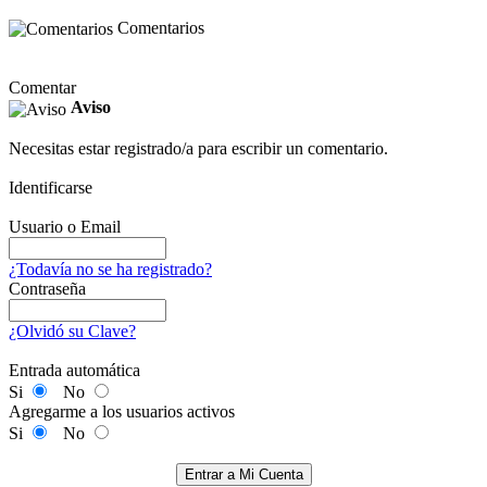
Comentarios
Comentar
Aviso
Necesitas estar registrado/a para escribir un comentario.
Identificarse
Usuario o Email
¿Todavía no se ha registrado?
Contraseña
¿Olvidó su Clave?
Entrada automática
Si
No
Agregarme a los usuarios activos
Si
No
Entrar a Mi Cuenta