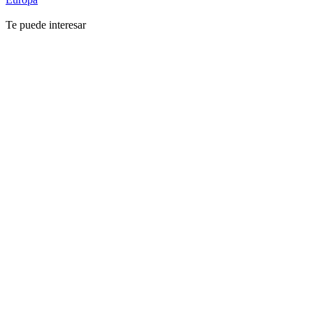
Te puede interesar