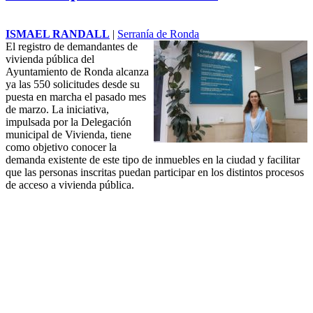
ISMAEL RANDALL
|
Serranía de Ronda
El registro de demandantes de
vivienda pública del
Ayuntamiento de Ronda alcanza
ya las 550 solicitudes desde su
puesta en marcha el pasado mes
de marzo. La iniciativa,
impulsada por la Delegación
municipal de Vivienda, tiene
como objetivo conocer la
demanda existente de este tipo de inmuebles en la ciudad y facilitar
que las personas inscritas puedan participar en los distintos procesos
de acceso a vivienda pública.