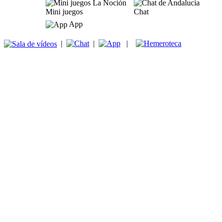
Mini juegos
Chat
App
|
|
|