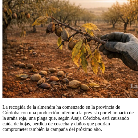
La recogida de la almendra ha comenzado en la provincia de
Córdoba con una producción inferior a la prevista por el impacto de
la araña roja, una plaga que, según Asaja Córdoba, está causando
caída de hojas, pérdida de cosecha y daños que podrían
comprometer también la campaña del próximo año.