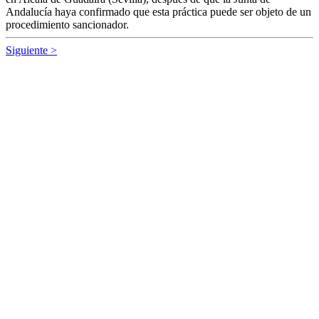
Andalucía
haya confirmado que esta práctica puede ser objeto de un
procedimiento sancionador.
Siguiente >