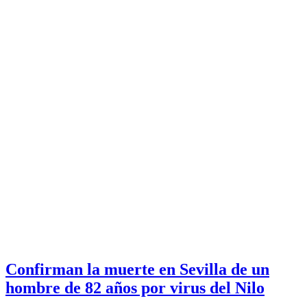
Confirman la muerte en Sevilla de un
hombre de 82 años por virus del Nilo