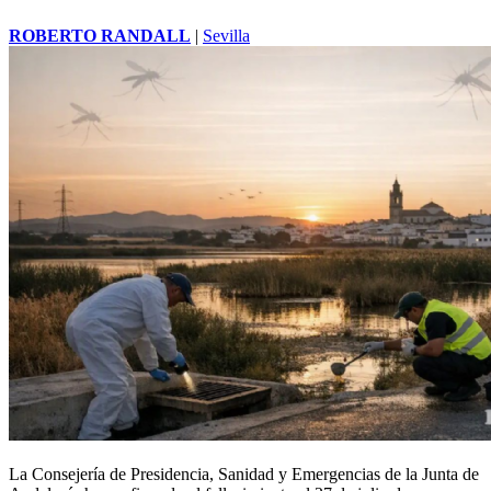
ROBERTO RANDALL
|
Sevilla
La Consejería de Presidencia, Sanidad y Emergencias de la
Junta de