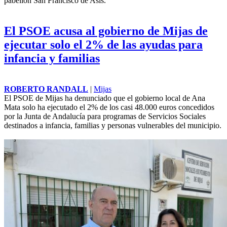
pabellón San Francisco de Asís.
El PSOE acusa al gobierno de Mijas de
ejecutar solo el 2% de las ayudas para
infancia y familias
ROBERTO RANDALL
|
Mijas
El PSOE de Mijas ha denunciado que el gobierno local de Ana
Mata solo ha ejecutado el 2% de los casi 48.000 euros concedidos
por la
Junta de Andalucía
para programas de Servicios Sociales
destinados a infancia, familias y personas vulnerables del municipio.