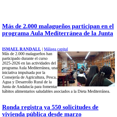
Más de 2.000 malagueños participan en el
programa Aula Mediterránea de la Junta
ISMAEL RANDALL
|
Málaga capital
Más de 2.000 malagueños han
participado durante el curso
2025-2026 en las actividades del
programa Aula Mediterránea, una
iniciativa impulsada por la
Consejería de Agricultura, Pesca,
Agua y Desarrollo Rural de la
Junta de Andalucía
para fomentar
hábitos alimentarios saludables asociados a la Dieta Mediterránea.
Ronda registra ya 550 solicitudes de
vivienda pública desde marzo