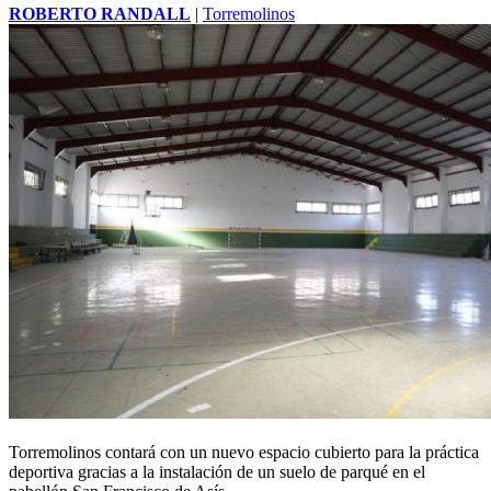
ROBERTO RANDALL
|
Torremolinos
Torremolinos contará con un nuevo espacio cubierto para la práctica
deportiva gracias a la instalación de un suelo de parqué en el