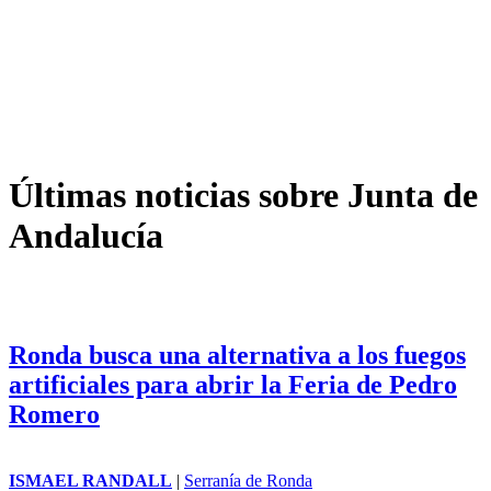
Últimas noticias sobre Junta de
Andalucía
Ronda busca una alternativa a los fuegos
artificiales para abrir la Feria de Pedro
Romero
ISMAEL RANDALL
|
Serranía de Ronda