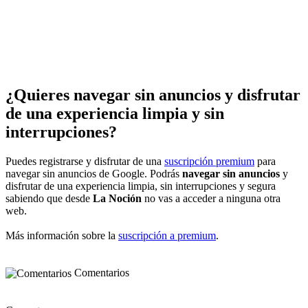
¿Quieres navegar sin anuncios y disfrutar
de una experiencia limpia y sin
interrupciones?
Puedes registrarse y disfrutar de una
suscripción premium
para
navegar sin anuncios de Google. Podrás
navegar sin anuncios
y
disfrutar de una experiencia limpia, sin interrupciones y segura
sabiendo que desde
La Noción
no vas a acceder a ninguna otra
web.
Más información sobre la
suscripción a premium
.
Comentarios