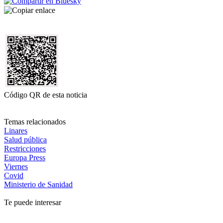
Código QR de esta noticia
Temas relacionados
Linares
Salud pública
Restricciones
Europa Press
Viernes
Covid
Ministerio de Sanidad
Te puede interesar