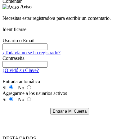
Comentar
Aviso
Necesitas estar registrado/a para escribir un comentario.
Identificarse
Usuario o Email
¿Todavía no se ha registrado?
Contraseña
¿Olvidó su Clave?
Entrada automática
Si
No
Agregarme a los usuarios activos
Si
No
Entrar a Mi Cuenta
DESTACADOS