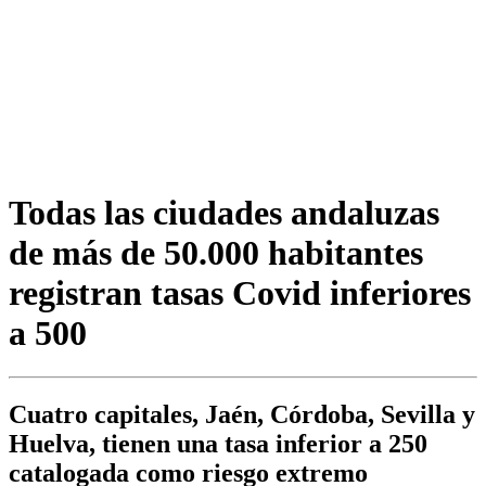
Todas las ciudades andaluzas
de más de 50.000 habitantes
registran tasas Covid inferiores
a 500
Cuatro capitales, Jaén, Córdoba, Sevilla y
Huelva, tienen una tasa inferior a 250
catalogada como riesgo extremo