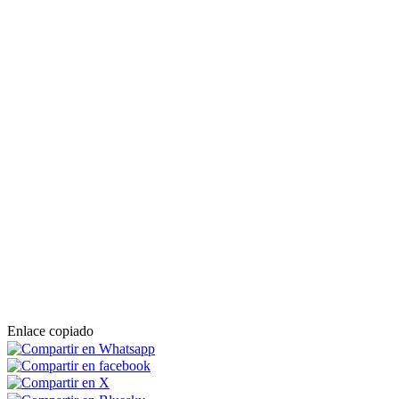
Enlace copiado