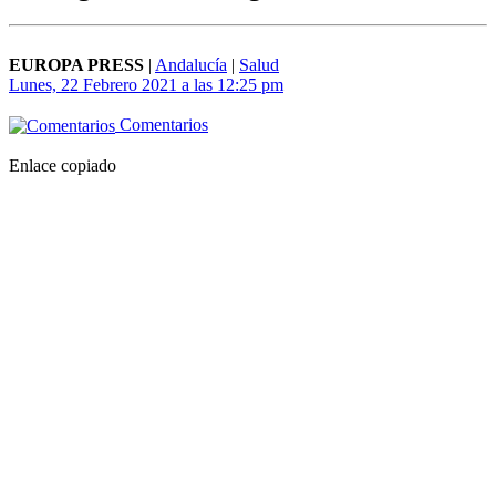
EUROPA PRESS
|
Andalucía
|
Salud
Lunes, 22 Febrero 2021 a las 12:25 pm
Comentarios
Enlace copiado