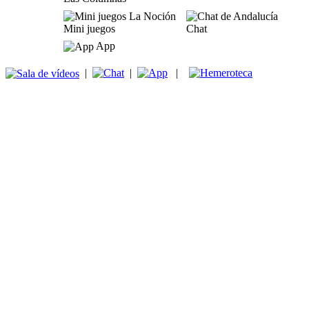
Mini juegos
Chat
App
|
|
|