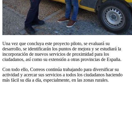
Una vez que concluya este proyecto piloto, se evaluará su
desarrollo, se identificarán los puntos de mejora y se estudiará la
incorporación de nuevos servicios de proximidad para los
ciudadanos, así como su extensión a otras provincias de España.
Con todo ello, Correos continúa trabajando para diversificar su
actividad y acercar sus servicios a todos los ciudadanos haciendo
más fácil su día a día, especialmente, en las zonas rurales.