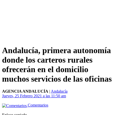
Andalucía, primera autonomía
donde los carteros rurales
ofrecerán en el domicilio
muchos servicios de las oficinas
AGENCIA ANDALUCÍA
|
Andalucía
Jueves, 25 Febrero 2021 a las 11:50 am
Comentarios
Enlace copiado