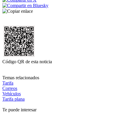
Código QR de esta noticia
Temas relacionados
Tarifa
Correos
Vehículos
Tarifa plana
Te puede interesar