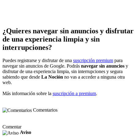
¿Quieres navegar sin anuncios y disfrutar
de una experiencia limpia y sin
interrupciones?
Puedes registrarse y disfrutar de una
suscripción premium
para
navegar sin anuncios de Google. Podrás
navegar sin anuncios
y
disfrutar de una experiencia limpia, sin interrupciones y segura
sabiendo que desde
La Noción
no vas a acceder a ninguna otra
web.
Más información sobre la
suscripción a premium
.
Comentarios
Comentar
Aviso