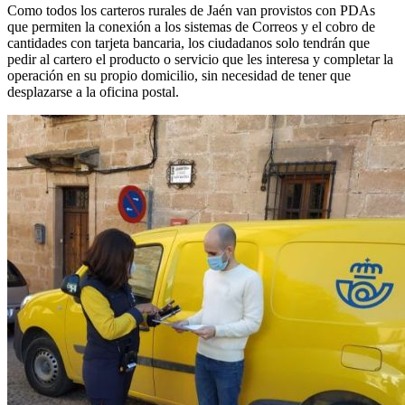
Como todos los carteros rurales de Jaén van provistos con PDAs
que permiten la conexión a los sistemas de Correos y el cobro de
cantidades con tarjeta bancaria, los ciudadanos solo tendrán que
pedir al cartero el producto o servicio que les interesa y completar la
operación en su propio domicilio, sin necesidad de tener que
desplazarse a la oficina postal.