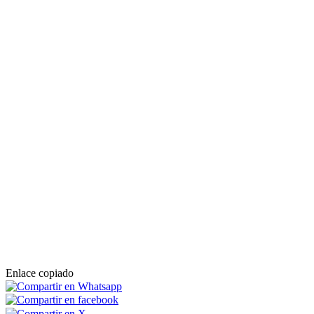
Enlace copiado