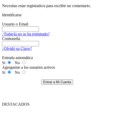
Necesitas estar registrado/a para escribir un comentario.
Identificarse
Usuario o Email
¿Todavía no se ha registrado?
Contraseña
¿Olvidó su Clave?
Entrada automática
Si
No
Agregarme a los usuarios activos
Si
No
Entrar a Mi Cuenta
DESTACADOS