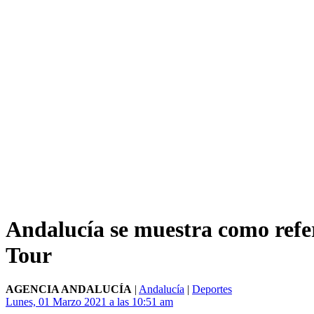
Andalucía se muestra como refer
Tour
AGENCIA ANDALUCÍA
|
Andalucía
|
Deportes
Lunes, 01 Marzo 2021 a las 10:51 am