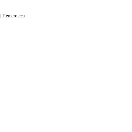
|
Hemeroteca