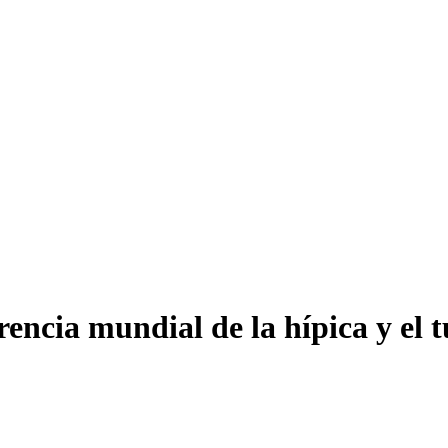
encia mundial de la hípica y el t