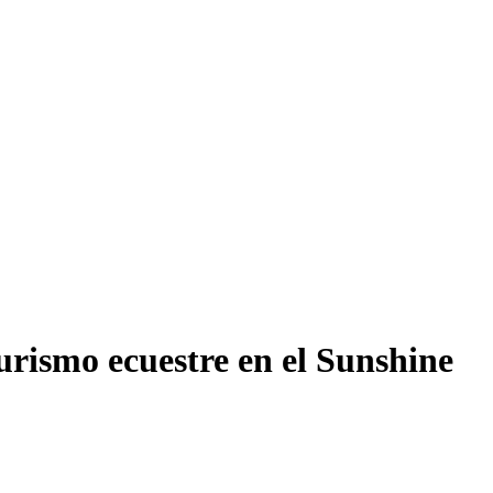
urismo ecuestre en el Sunshine