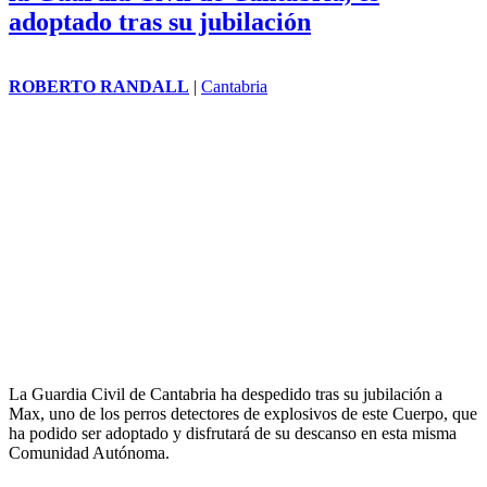
adoptado tras su jubilación
ROBERTO RANDALL
|
Cantabria
La Guardia Civil de Cantabria ha despedido tras su jubilación a
Max, uno de los perros detectores de explosivos de este Cuerpo, que
ha podido ser adoptado y disfrutará de su descanso en esta misma
Comunidad Autónoma.