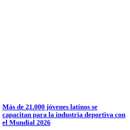
Más de 21.000 jóvenes latinos se
capacitan para la industria deportiva con
el Mundial 2026