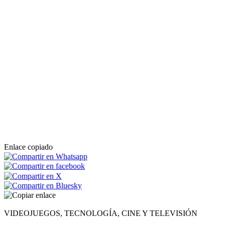
Enlace copiado
VIDEOJUEGOS, TECNOLOGÍA, CINE Y TELEVISIÓN