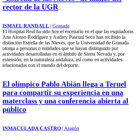
rector de la UGR
ISMAEL RANDALL
|
Granada
El Hospital Real ha sido hoy el escenario en el que las esquiadoras
Ana Alonso Rodríguez y Audrey Pascual Seco han recibido la
distinción Estrella de las Nieves, que la Universidad de Granada
otorga a personas o entidades que se hayan distinguido por
actividades desarrolladas en el ámbito de Sierra Nevada y, por
extensión, en la naturaleza andaluza, así como en actividades
relacionadas con el mundo del deporte.
El olímpico Pablo Abián llega a Teruel
para compartir su experiencia en una
materclass y una conferencia abierta al
público
INMACULADA CASTRO
|
Aragón