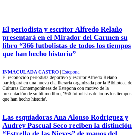
El periodista y escritor Alfredo Relaño
presentará en el Mirador del Carmen su
libro “366 futbolistas de todos los tiempos
que han hecho historia”
INMACULADA CASTRO
|
Estepona
El reconocido periodista deportivo y escritor Alfredo Relaño
participará en una nueva cita literaria organizada por la Biblioteca de
Culturas Contemporáneas de Estepona con motivo de la
presentación de su último libro, '366 futbolistas de todos los tiempos
que han hecho historia'.
Las esquiadoras Ana Alonso Rodríguez y
Audrey Pascual Seco reciben la distinción
“Estrella de las Nieves” de manos del