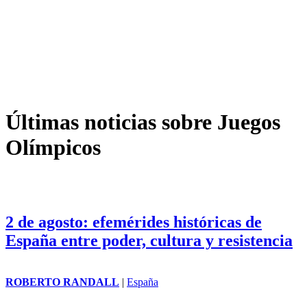
Últimas noticias sobre Juegos
Olímpicos
2 de agosto: efemérides históricas de
España entre poder, cultura y resistencia
ROBERTO RANDALL
|
España