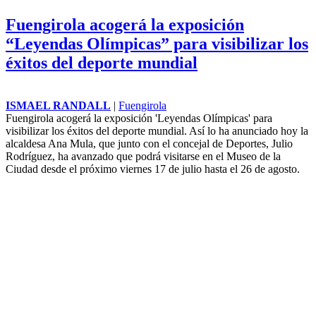
Fuengirola acogerá la exposición
“Leyendas Olímpicas” para visibilizar los
éxitos del deporte mundial
ISMAEL RANDALL
|
Fuengirola
Fuengirola acogerá la exposición 'Leyendas Olímpicas' para
visibilizar los éxitos del deporte mundial. Así lo ha anunciado hoy la
alcaldesa Ana Mula, que junto con el concejal de Deportes, Julio
Rodríguez, ha avanzado que podrá visitarse en el Museo de la
Ciudad desde el próximo viernes 17 de julio hasta el 26 de agosto.