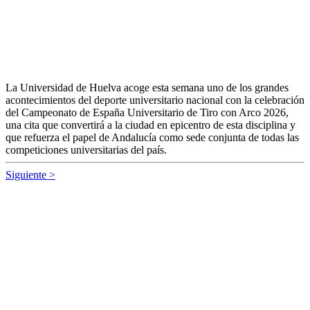
La Universidad de Huelva acoge esta semana uno de los grandes
acontecimientos del deporte universitario nacional con la celebración
del Campeonato de España Universitario de Tiro con Arco 2026,
una cita que convertirá a la ciudad en epicentro de esta disciplina y
que refuerza el papel de Andalucía como sede conjunta de todas las
competiciones universitarias del país.
Siguiente >