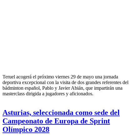
Teruel acogerá el próximo viernes 29 de mayo una jornada
deportiva excepcional con la visita de dos grandes referentes del
bádminton español, Pablo y Javier Abián, que impartirán una
masterclass dirigida a jugadores y aficionados.
Asturias, seleccionada como sede del
Campeonato de Europa de Sprint
Olímpico 2028