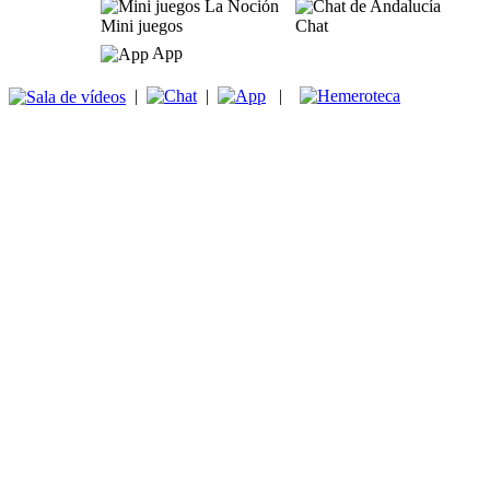
Mini juegos
Chat
App
|
|
|