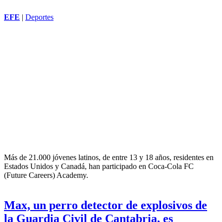
EFE
|
Deportes
Más de 21.000 jóvenes latinos, de entre 13 y 18 años, residentes en
Estados Unidos y Canadá, han participado en Coca-Cola FC
(Future Careers) Academy.
Max, un perro detector de explosivos de
la Guardia Civil de Cantabria, es