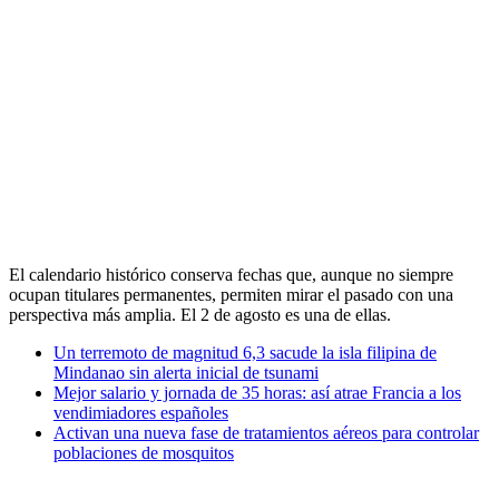
El calendario histórico conserva fechas que, aunque no siempre
ocupan titulares permanentes, permiten mirar el pasado con una
perspectiva más amplia. El 2 de agosto es una de ellas.
Un terremoto de magnitud 6,3 sacude la isla filipina de
Mindanao sin alerta inicial de tsunami
Mejor salario y jornada de 35 horas: así atrae Francia a los
vendimiadores españoles
Activan una nueva fase de tratamientos aéreos para controlar
poblaciones de mosquitos