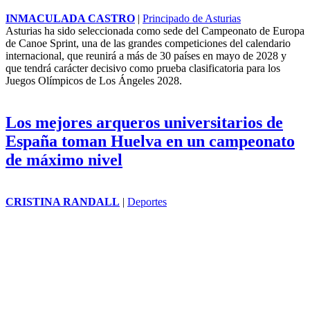
INMACULADA CASTRO
|
Principado de Asturias
Asturias ha sido seleccionada como sede del Campeonato de Europa
de Canoe Sprint, una de las grandes competiciones del calendario
internacional, que reunirá a más de 30 países en mayo de 2028 y
que tendrá carácter decisivo como prueba clasificatoria para los
Juegos Olímpicos
de Los Ángeles 2028.
Los mejores arqueros universitarios de
España toman Huelva en un campeonato
de máximo nivel
CRISTINA RANDALL
|
Deportes