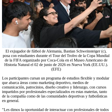
El exjugador de fútbol de Alemania, Bastian Schweinsteiger (c),
posa con estudiantes durante el Tour del Trofeo de la Copa Mundial
de la FIFA organizado por Coca-Cola en el Museo Americano de
Historia Natural el 02 de junio de 2026 en Nueva York (EE.UU.).
(EFE)
Los participantes cursan un programa de estudios flexible y modular
que abarca áreas como marketing deportivo, medios de
comunicación, patrocinios, diseño creativo y liderazgo, con cursos
impartidos por profesionales especializados en estas materias, tanto
de la compañía como de las comunidades deportivas y futbolísticas
en general.
"Les dimos la oportunidad de interactuar con profesionales de todos