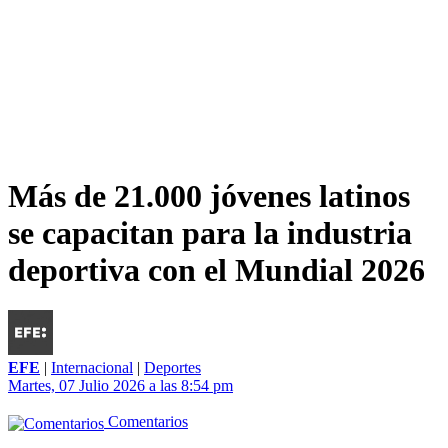
Más de 21.000 jóvenes latinos
se capacitan para la industria
deportiva con el Mundial 2026
EFE
|
Internacional
|
Deportes
Martes, 07 Julio 2026 a las 8:54 pm
Comentarios