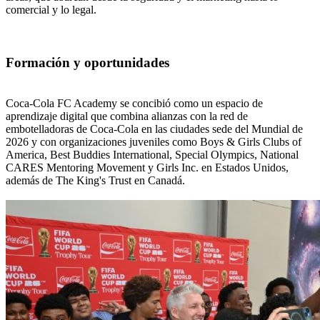
comercial y lo legal.
Formación y oportunidades
Coca-Cola FC Academy se concibió como un espacio de
aprendizaje digital que combina alianzas con la red de
embotelladoras de Coca-Cola en las ciudades sede del Mundial de
2026 y con organizaciones juveniles como Boys & Girls Clubs of
America, Best Buddies International, Special Olympics, National
CARES Mentoring Movement y Girls Inc. en Estados Unidos,
además de The King's Trust en Canadá.