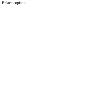
Enlace copiado