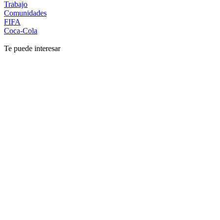
Trabajo
Comunidades
FIFA
Coca-Cola
Te puede interesar