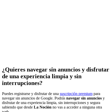
¿Quieres navegar sin anuncios y disfrutar
de una experiencia limpia y sin
interrupciones?
Puedes registrarse y disfrutar de una
suscripción premium
para
navegar sin anuncios de Google. Podrás
navegar sin anuncios
y
disfrutar de una experiencia limpia, sin interrupciones y segura
sabiendo que desde
La Noción
no vas a acceder a ninguna otra
web.