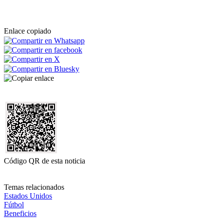
Enlace copiado
Código QR de esta noticia
Temas relacionados
Estados Unidos
Fútbol
Beneficios