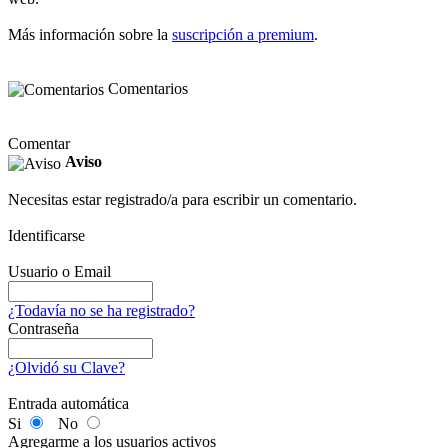
Más información sobre la
suscripción a premium
.
Comentarios
Comentar
Aviso
Necesitas estar registrado/a para escribir un comentario.
Identificarse
Usuario o Email
¿Todavía no se ha registrado?
Contraseña
¿Olvidó su Clave?
Entrada automática
Si
No
Agregarme a los usuarios activos