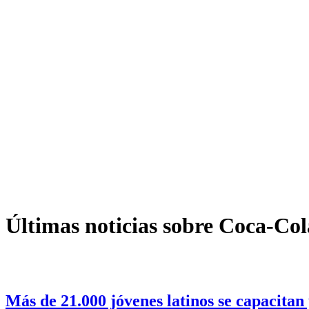
Últimas noticias sobre Coca-Col
Más de 21.000 jóvenes latinos se capacitan