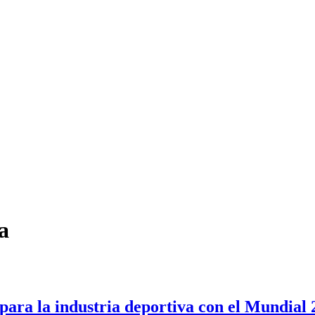
a
 para la industria deportiva con el Mundial