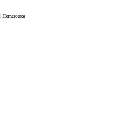
|
Hemeroteca