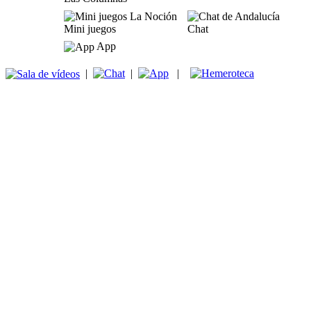
Mini juegos
Chat
App
|
|
|