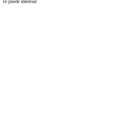
Te puede interesar