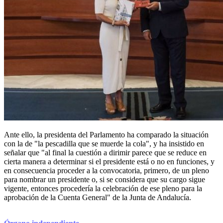
Ante ello, la presidenta del Parlamento ha comparado la situación
con la de "la pescadilla que se muerde la cola", y ha insistido en
señalar que "al final la cuestión a dirimir parece que se reduce en
cierta manera a determinar si el presidente está o no en funciones, y
en consecuencia proceder a la convocatoria, primero, de un pleno
para nombrar un presidente o, si se considera que su cargo sigue
vigente, entonces procedería la celebración de ese pleno para la
aprobación de la Cuenta General" de la Junta de Andalucía.