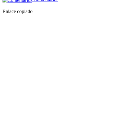
Enlace copiado