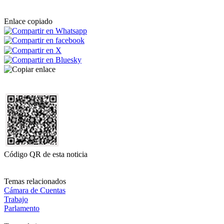
Enlace copiado
Código QR de esta noticia
Temas relacionados
Cámara de Cuentas
Trabajo
Parlamento