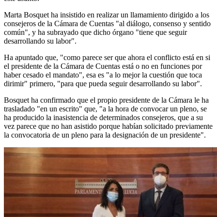
Marta Bosquet ha insistido en realizar un llamamiento dirigido a los
consejeros de la Cámara de Cuentas "al diálogo, consenso y sentido
común", y ha subrayado que dicho órgano "tiene que seguir
desarrollando su labor".
Ha apuntado que, "como parece ser que ahora el conflicto está en si
el presidente de la Cámara de Cuentas está o no en funciones por
haber cesado el mandato", esa es "a lo mejor la cuestión que toca
dirimir" primero, "para que pueda seguir desarrollando su labor".
Bosquet ha confirmado que el propio presidente de la Cámara le ha
trasladado "en un escrito" que, "a la hora de convocar un pleno, se
ha producido la inasistencia de determinados consejeros, que a su
vez parece que no han asistido porque habían solicitado previamente
la convocatoria de un pleno para la designación de un presidente".