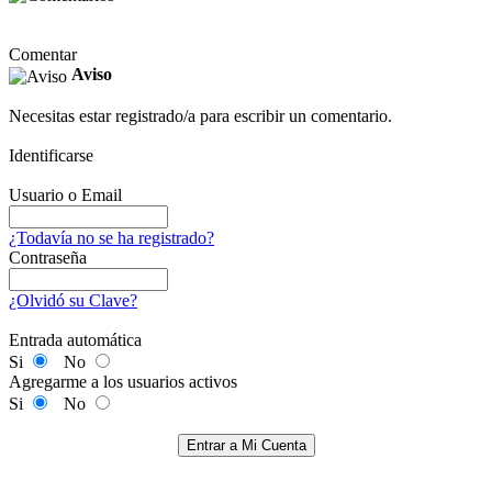
Comentar
Aviso
Necesitas estar registrado/a para escribir un comentario.
Identificarse
Usuario o Email
¿Todavía no se ha registrado?
Contraseña
¿Olvidó su Clave?
Entrada automática
Si
No
Agregarme a los usuarios activos
Si
No
Entrar a Mi Cuenta