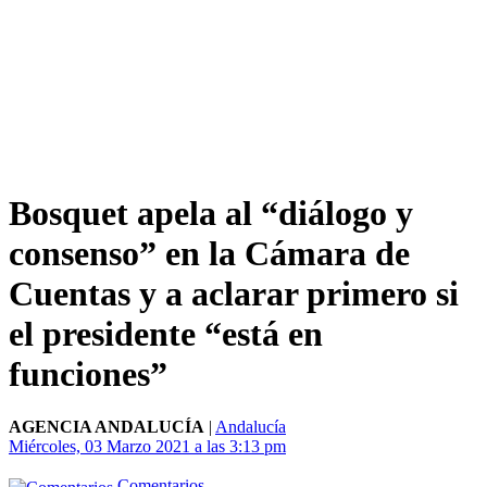
Bosquet apela al “diálogo y
consenso” en la Cámara de
Cuentas y a aclarar primero si
el presidente “está en
funciones”
AGENCIA ANDALUCÍA
|
Andalucía
Miércoles, 03 Marzo 2021 a las 3:13 pm
Comentarios