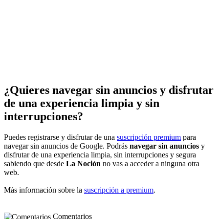
¿Quieres navegar sin anuncios y disfrutar
de una experiencia limpia y sin
interrupciones?
Puedes registrarse y disfrutar de una
suscripción premium
para
navegar sin anuncios de Google. Podrás
navegar sin anuncios
y
disfrutar de una experiencia limpia, sin interrupciones y segura
sabiendo que desde
La Noción
no vas a acceder a ninguna otra
web.
Más información sobre la
suscripción a premium
.
Comentarios