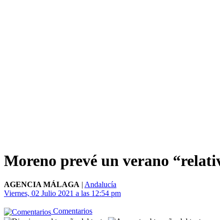
Moreno prevé un verano “relativ
AGENCIA MÁLAGA
|
Andalucía
Viernes, 02 Julio 2021 a las 12:54 pm
Comentarios