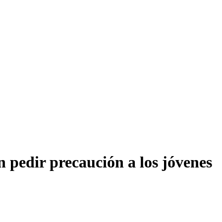
 pedir precaución a los jóvenes