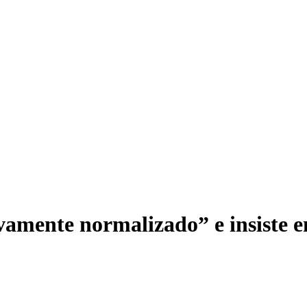
amente normalizado” e insiste en