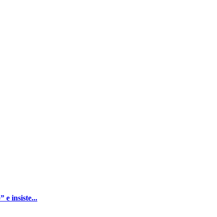
e insiste...