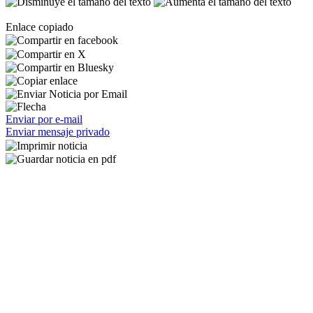
Enlace copiado
Enviar por e-mail
Enviar mensaje privado