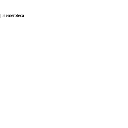
|
Hemeroteca