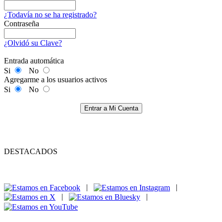
¿Todavía no se ha registrado?
Contraseña
¿Olvidó su Clave?
Entrada automática
Si
No
Agregarme a los usuarios activos
Si
No
Entrar a Mi Cuenta
DESTACADOS
|
|
|
|