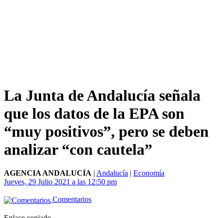
La Junta de Andalucía señala
que los datos de la EPA son
“muy positivos”, pero se deben
analizar “con cautela”
AGENCIA ANDALUCÍA
|
Andalucía
|
Economía
Jueves, 29 Julio 2021 a las 12:50 pm
Comentarios
Enlace copiado