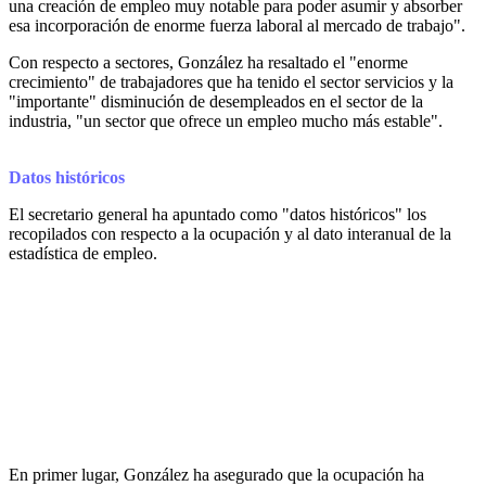
una creación de empleo muy notable para poder asumir y absorber
esa incorporación de enorme fuerza laboral al mercado de trabajo".
Con respecto a sectores, González ha resaltado el "enorme
crecimiento" de trabajadores que ha tenido el sector servicios y la
"importante" disminución de desempleados en el sector de la
industria, "un sector que ofrece un empleo mucho más estable".
Datos históricos
El secretario general ha apuntado como "datos históricos" los
recopilados con respecto a la ocupación y al dato interanual de la
estadística de empleo.
En primer lugar, González ha asegurado que la ocupación ha