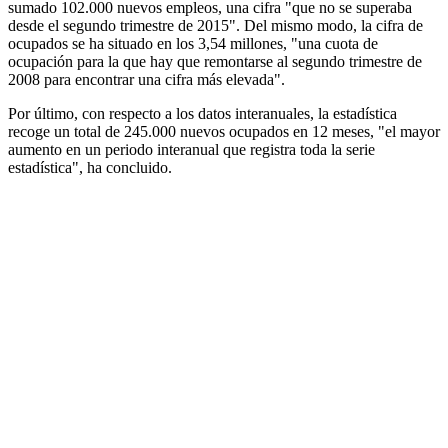
sumado 102.000 nuevos empleos, una cifra "que no se superaba
desde el segundo trimestre de 2015". Del mismo modo, la cifra de
ocupados se ha situado en los 3,54 millones, "una cuota de
ocupación para la que hay que remontarse al segundo trimestre de
2008 para encontrar una cifra más elevada".
Por último, con respecto a los datos interanuales, la estadística
recoge un total de 245.000 nuevos ocupados en 12 meses, "el mayor
aumento en un periodo interanual que registra toda la serie
estadística", ha concluido.