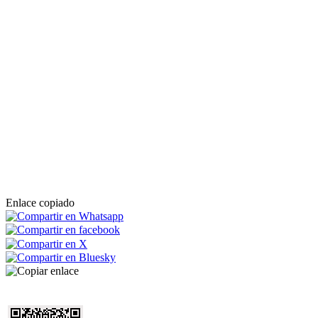
Enlace copiado