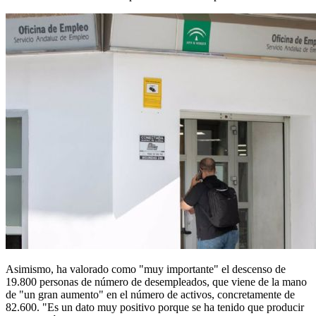
Asimismo, ha valorado como "muy importante" el descenso de
19.800 personas de número de desempleados, que viene de la mano
de "un gran aumento" en el número de activos, concretamente de
82.600. "Es un dato muy positivo porque se ha tenido que producir