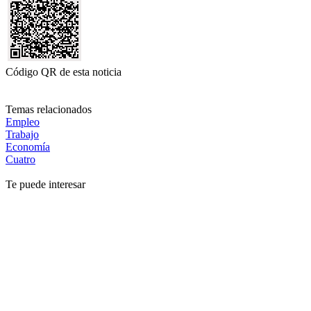
Código QR de esta noticia
Temas relacionados
Empleo
Trabajo
Economía
Cuatro
Te puede interesar