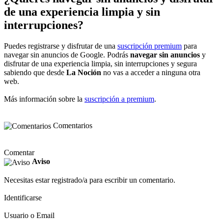
de una experiencia limpia y sin
interrupciones?
Puedes registrarse y disfrutar de una
suscripción premium
para
navegar sin anuncios de Google. Podrás
navegar sin anuncios
y
disfrutar de una experiencia limpia, sin interrupciones y segura
sabiendo que desde
La Noción
no vas a acceder a ninguna otra
web.
Más información sobre la
suscripción a premium
.
Comentarios
Comentar
Aviso
Necesitas estar registrado/a para escribir un comentario.
Identificarse
Usuario o Email