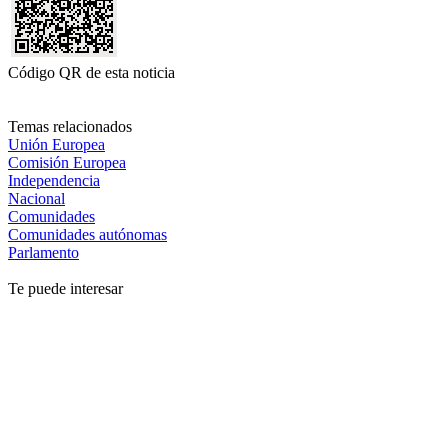
Código QR de esta noticia
Temas relacionados
Unión Europea
Comisión Europea
Independencia
Nacional
Comunidades
Comunidades autónomas
Parlamento
Te puede interesar