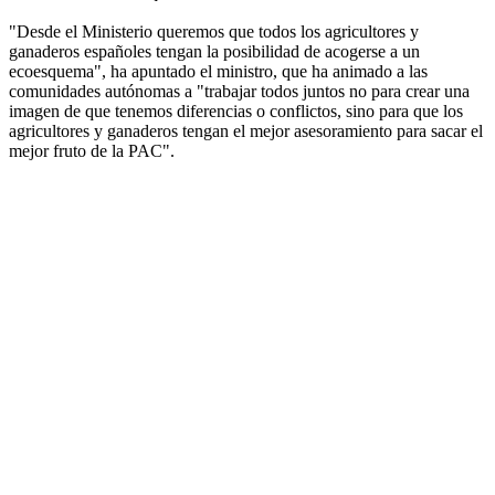
"Desde el Ministerio queremos que todos los agricultores y
ganaderos españoles tengan la posibilidad de acogerse a un
ecoesquema", ha apuntado el ministro, que ha animado a las
comunidades autónomas a "trabajar todos juntos no para crear una
imagen de que tenemos diferencias o conflictos, sino para que los
agricultores y ganaderos tengan el mejor asesoramiento para sacar el
mejor fruto de la PAC".