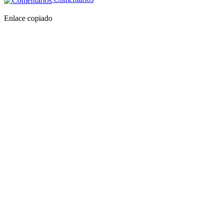
Enlace copiado