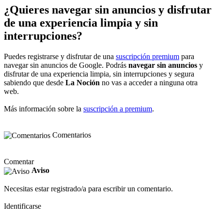
¿Quieres navegar sin anuncios y disfrutar
de una experiencia limpia y sin
interrupciones?
Puedes registrarse y disfrutar de una
suscripción premium
para
navegar sin anuncios de Google. Podrás
navegar sin anuncios
y
disfrutar de una experiencia limpia, sin interrupciones y segura
sabiendo que desde
La Noción
no vas a acceder a ninguna otra
web.
Más información sobre la
suscripción a premium
.
Comentarios
Comentar
Aviso
Necesitas estar registrado/a para escribir un comentario.
Identificarse