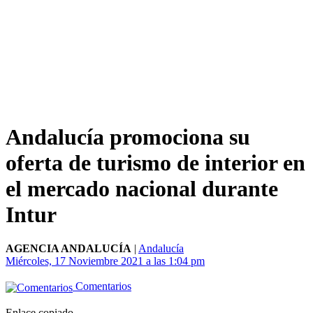
Andalucía promociona su
oferta de turismo de interior en
el mercado nacional durante
Intur
AGENCIA ANDALUCÍA
|
Andalucía
Miércoles, 17 Noviembre 2021 a las 1:04 pm
Comentarios
Enlace copiado