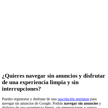
¿Quieres navegar sin anuncios y disfrutar
de una experiencia limpia y sin
interrupciones?
Puedes registrarse y disfrutar de una
suscripción premium
para
navegar sin anuncios de Google. Podrás
navegar sin anuncios
y
disfrutar de una experiencia limpia, sin interrupciones y segura