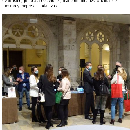
de turismo, junto a asociaciones, mancomunidades, oficinas de
turismo y empresas andaluzas.