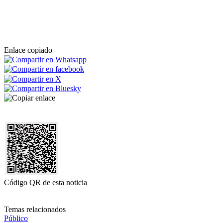
Enlace copiado
Código QR de esta noticia
Temas relacionados
Público