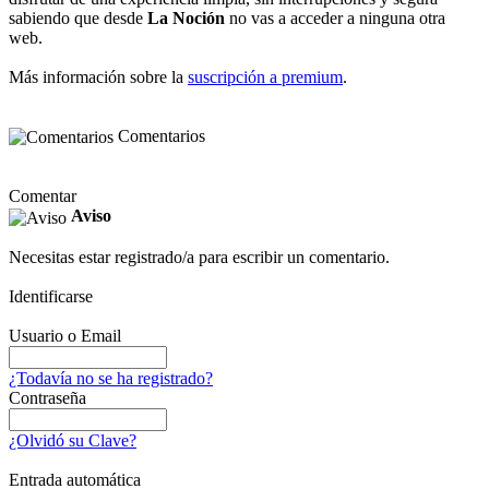
sabiendo que desde
La Noción
no vas a acceder a ninguna otra
web.
Más información sobre la
suscripción a premium
.
Comentarios
Comentar
Aviso
Necesitas estar registrado/a para escribir un comentario.
Identificarse
Usuario o Email
¿Todavía no se ha registrado?
Contraseña
¿Olvidó su Clave?
Entrada automática