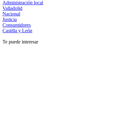
Administración local
Valladolid
Nacional
Justicia
Consumidores
Castilla y León
Te puede interesar