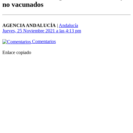
no vacunados
AGENCIA ANDALUCÍA
|
Andalucía
Jueves, 25 Noviembre 2021 a las 4:13 pm
Comentarios
Enlace copiado