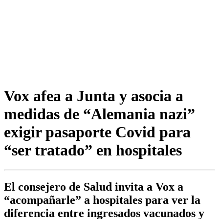
Vox afea a Junta y asocia a
medidas de “Alemania nazi”
exigir pasaporte Covid para
“ser tratado” en hospitales
El consejero de Salud invita a Vox a
“acompañarle” a hospitales para ver la
diferencia entre ingresados vacunados y