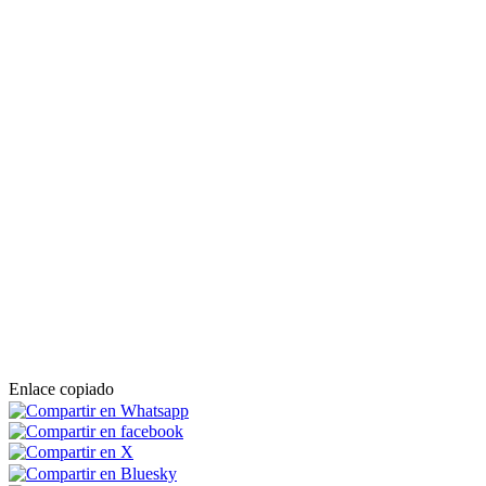
Enlace copiado