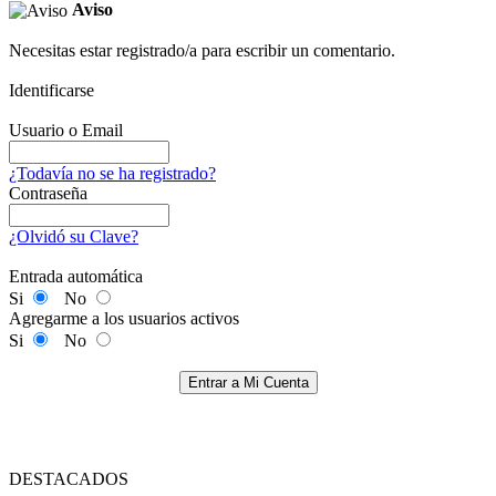
Aviso
Necesitas estar registrado/a para escribir un comentario.
Identificarse
Usuario o Email
¿Todavía no se ha registrado?
Contraseña
¿Olvidó su Clave?
Entrada automática
Si
No
Agregarme a los usuarios activos
Si
No
Entrar a Mi Cuenta
DESTACADOS