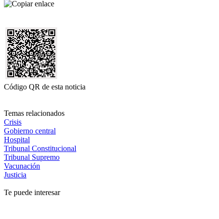
Código QR de esta noticia
Temas relacionados
Crisis
Gobierno central
Hospital
Tribunal Constitucional
Tribunal Supremo
Vacunación
Justicia
Te puede interesar