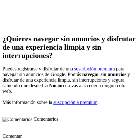
¿Quieres navegar sin anuncios y disfrutar
de una experiencia limpia y sin
interrupciones?
Puedes registrarse y disfrutar de una
suscripción premium
para
navegar sin anuncios de Google. Podrás
navegar sin anuncios
y
disfrutar de una experiencia limpia, sin interrupciones y segura
sabiendo que desde
La Noción
no vas a acceder a ninguna otra
web.
Más información sobre la
suscripción a premium
.
Comentarios
Comentar