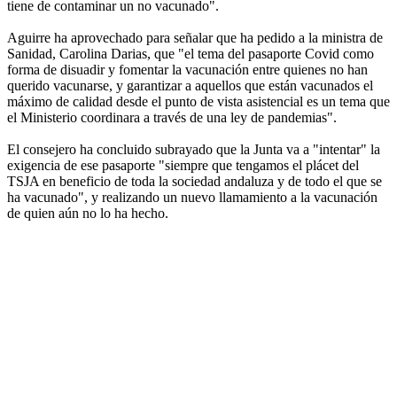
tiene de contaminar un no vacunado".
Aguirre ha aprovechado para señalar que ha pedido a la ministra de
Sanidad, Carolina Darias, que "el tema del pasaporte Covid como
forma de disuadir y fomentar la vacunación entre quienes no han
querido vacunarse, y garantizar a aquellos que están vacunados el
máximo de calidad desde el punto de vista asistencial es un tema que
el Ministerio coordinara a través de una ley de pandemias".
El consejero ha concluido subrayado que la Junta va a "intentar" la
exigencia de ese pasaporte "siempre que tengamos el plácet del
TSJA en beneficio de toda la sociedad andaluza y de todo el que se
ha vacunado", y realizando un nuevo llamamiento a la vacunación
de quien aún no lo ha hecho.