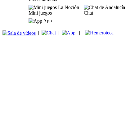
Mini juegos
Chat
App
|
|
|