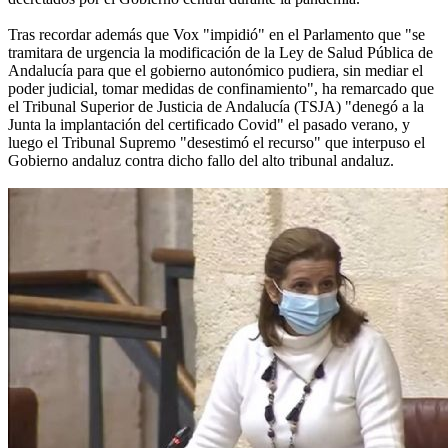
Tras recordar además que Vox "impidió" en el Parlamento que "se
tramitara de urgencia la modificación de la Ley de Salud Pública de
Andalucía para que el gobierno autonómico pudiera, sin mediar el
poder judicial, tomar medidas de confinamiento", ha remarcado que
el Tribunal Superior de Justicia de Andalucía (TSJA) "denegó a la
Junta la implantación del certificado Covid" el pasado verano, y
luego el Tribunal Supremo "desestimó el recurso" que interpuso el
Gobierno andaluz contra dicho fallo del alto tribunal andaluz.