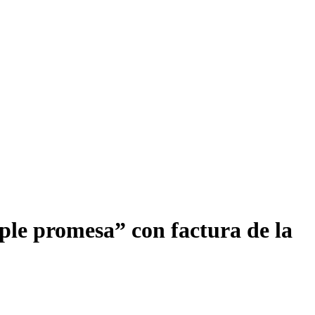
le promesa” con factura de la