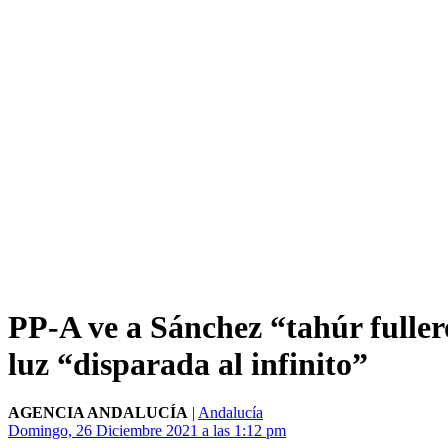
PP-A ve a Sánchez “tahúr fulle
luz “disparada al infinito”
AGENCIA ANDALUCÍA
|
Andalucía
Domingo, 26 Diciembre 2021 a las 1:12 pm