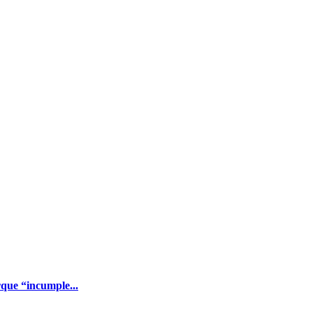
que “incumple...