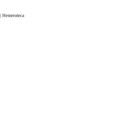
|
Hemeroteca