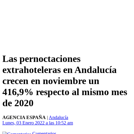
Las pernoctaciones
extrahoteleras en Andalucía
crecen en noviembre un
416,9% respecto al mismo mes
de 2020
AGENCIA ESPAÑA
|
Andalucía
Lunes, 03 Enero 2022 a las 10:52 am
Comentarios