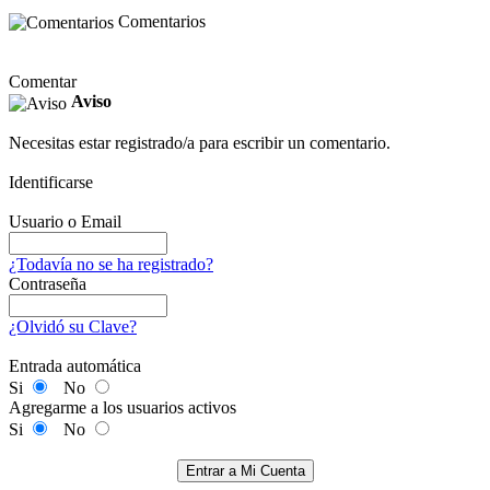
Comentarios
Comentar
Aviso
Necesitas estar registrado/a para escribir un comentario.
Identificarse
Usuario o Email
¿Todavía no se ha registrado?
Contraseña
¿Olvidó su Clave?
Entrada automática
Si
No
Agregarme a los usuarios activos
Si
No
Entrar a Mi Cuenta