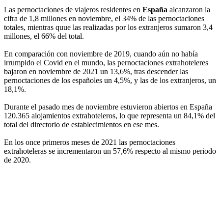
Las pernoctaciones de viajeros residentes en
España
alcanzaron la
cifra de 1,8 millones en noviembre, el 34% de las pernoctaciones
totales, mientras quue las realizadas por los extranjeros sumaron 3,4
millones, el 66% del total.
En comparación con noviembre de 2019, cuando aún no había
irrumpido el Covid en el mundo, las pernoctaciones extrahoteleres
bajaron en noviembre de 2021 un 13,6%, tras descender las
pernoctaciones de los españoles un 4,5%, y las de los extranjeros, un
18,1%.
Durante el pasado mes de noviembre estuvieron abiertos en España
120.365 alojamientos extrahoteleros, lo que representa un 84,1% del
total del directorio de establecimientos en ese mes.
En los once primeros meses de 2021 las pernoctaciones
extrahoteleras se incrementaron un 57,6% respecto al mismo periodo
de 2020.