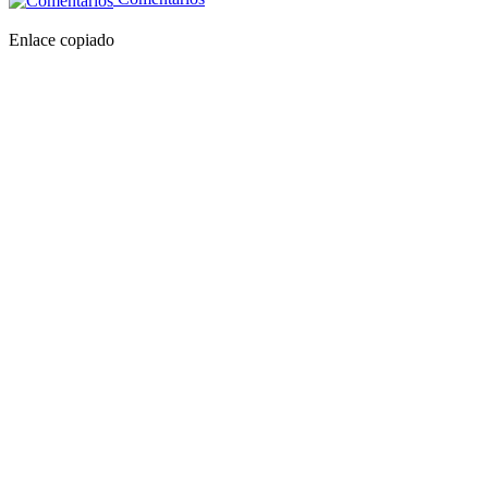
Enlace copiado