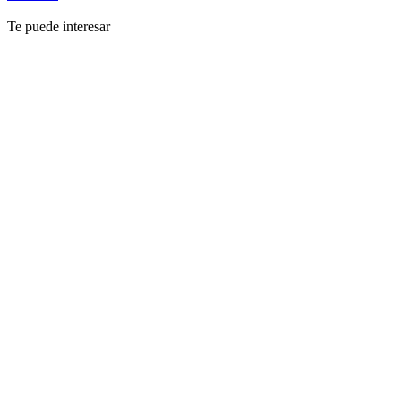
Te puede interesar