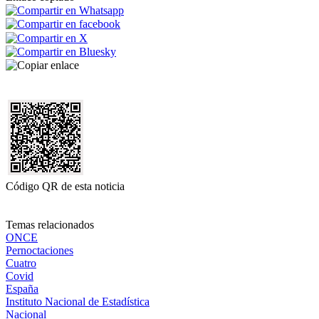
Código QR de esta noticia
Temas relacionados
ONCE
Pernoctaciones
Cuatro
Covid
España
Instituto Nacional de Estadística
Nacional