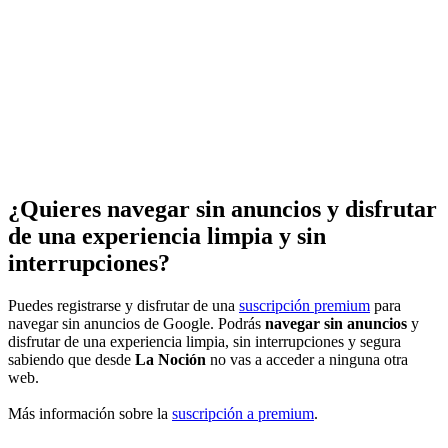
¿Quieres navegar sin anuncios y disfrutar
de una experiencia limpia y sin
interrupciones?
Puedes registrarse y disfrutar de una
suscripción premium
para
navegar sin anuncios de Google. Podrás
navegar sin anuncios
y
disfrutar de una experiencia limpia, sin interrupciones y segura
sabiendo que desde
La Noción
no vas a acceder a ninguna otra
web.
Más información sobre la
suscripción a premium
.