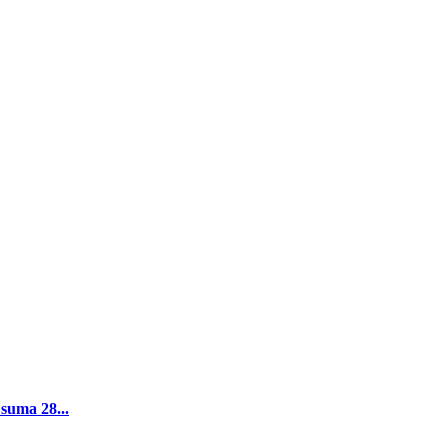
 suma 28...