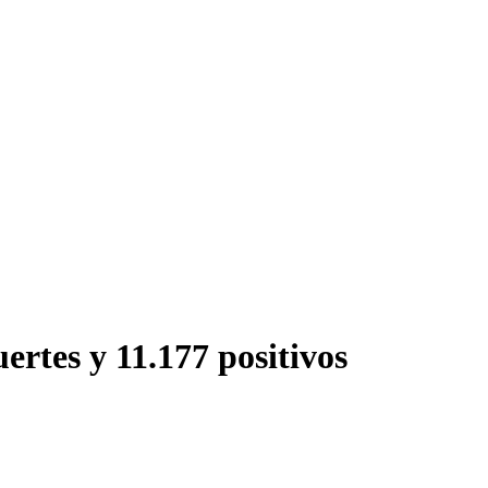
rtes y 11.177 positivos