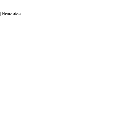
|
Hemeroteca