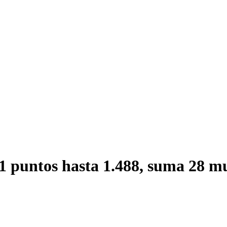
1 puntos hasta 1.488, suma 28 mue