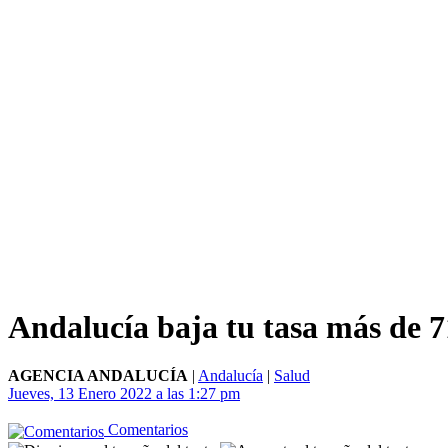
Andalucía baja tu tasa más de 7
AGENCIA ANDALUCÍA
|
Andalucía
|
Salud
Jueves, 13 Enero 2022 a las 1:27 pm
Comentarios