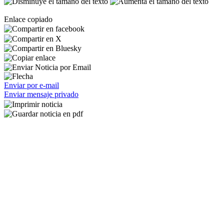
Enlace copiado
Enviar por e-mail
Enviar mensaje privado