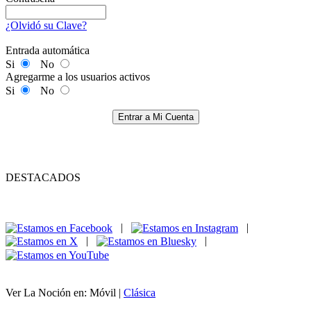
¿Olvidó su Clave?
Entrada automática
Si
No
Agregarme a los usuarios activos
Si
No
Entrar a Mi Cuenta
DESTACADOS
|
|
|
|
Ver La Noción en: Móvil |
Clásica