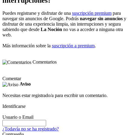
interrupciones?
Puedes registrarse y disfrutar de una
suscripción premium
para
navegar sin anuncios de Google. Podrás
navegar sin anuncios
y
disfrutar de una experiencia limpia, sin interrupciones y segura
sabiendo que desde
La Noción
no vas a acceder a ninguna otra
web.
Más información sobre la
suscripción a premium
.
Comentarios
Comentar
Aviso
Necesitas estar registrado/a para escribir un comentario.
Identificarse
Usuario o Email
¿Todavía no se ha registrado?
Contraseña