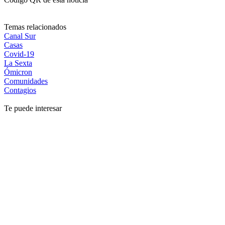
Temas relacionados
Canal Sur
Casas
Covid-19
La Sexta
Ómicron
Comunidades
Contagios
Te puede interesar