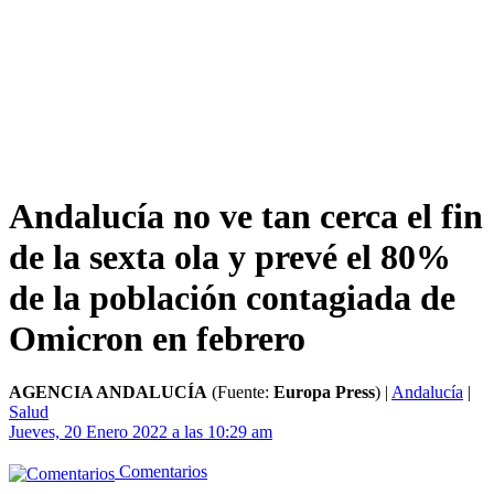
Andalucía no ve tan cerca el fin
de la sexta ola y prevé el 80%
de la población contagiada de
Omicron en febrero
AGENCIA ANDALUCÍA
(Fuente:
Europa Press
)
|
Andalucía
|
Salud
Jueves, 20 Enero 2022 a las 10:29 am
Comentarios