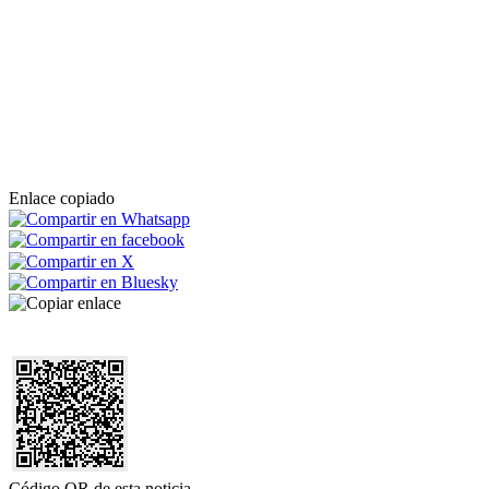
Enlace copiado
Código QR de esta noticia