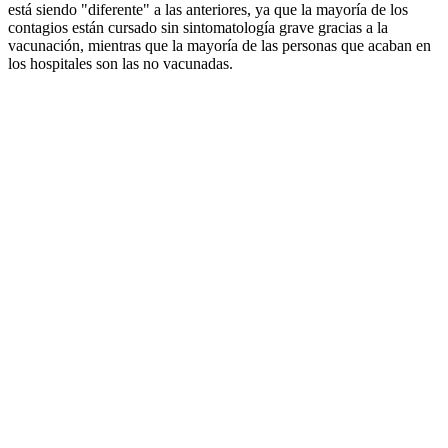
está siendo "diferente" a las anteriores, ya que la mayoría de los
contagios están cursado sin sintomatología grave gracias a la
vacunación, mientras que la mayoría de las personas que acaban en
los hospitales son las no vacunadas.