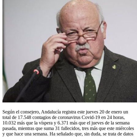
Según el consejero, Andalucía registra este jueves 20 de enero un
total de 17.548 contagios de coronavirus Covid-19 en 24 horas,
10.032 más que la víspera y 6.371 más que el jueves de la semana
pasada, mientras que suma 31 fallecidos, tres más que este miércoles
y que hace una semana. Ha señalado que, sin duda, se trata de datos