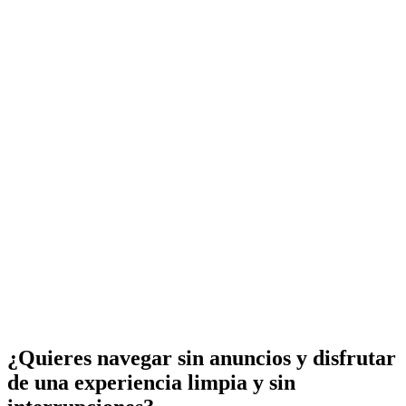
¿Quieres navegar sin anuncios y disfrutar
de una experiencia limpia y sin