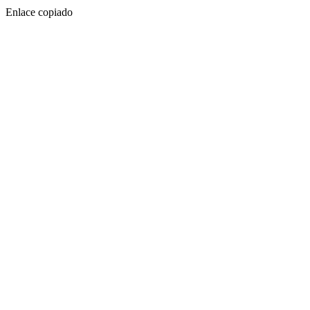
Enlace copiado