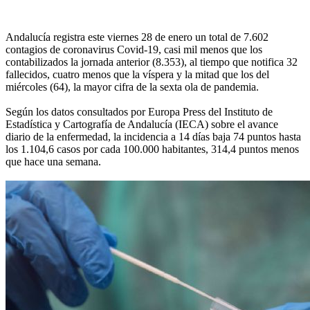
Andalucía registra este viernes 28 de enero un total de 7.602
contagios de coronavirus Covid-19, casi mil menos que los
contabilizados la jornada anterior (8.353), al tiempo que notifica 32
fallecidos, cuatro menos que la víspera y la mitad que los del
miércoles (64), la mayor cifra de la sexta ola de pandemia.
Según los datos consultados por Europa Press del Instituto de
Estadística y Cartografía de Andalucía (IECA) sobre el avance
diario de la enfermedad, la incidencia a 14 días baja 74 puntos hasta
los 1.104,6 casos por cada 100.000 habitantes, 314,4 puntos menos
que hace una semana.