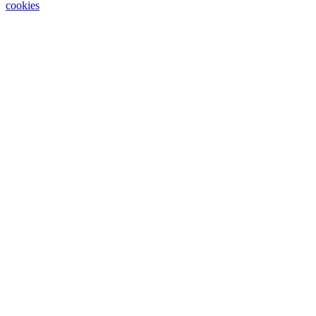
cookies