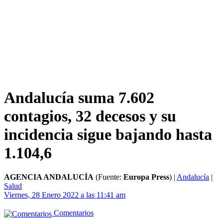
Andalucía suma 7.602
contagios, 32 decesos y su
incidencia sigue bajando hasta
1.104,6
AGENCIA ANDALUCÍA
(Fuente:
Europa Press
)
|
Andalucía
|
Salud
Viernes, 28 Enero 2022 a las 11:41 am
Comentarios