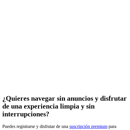
¿Quieres navegar sin anuncios y disfrutar
de una experiencia limpia y sin
interrupciones?
Puedes registrarse y disfrutar de una
suscripción premium
para