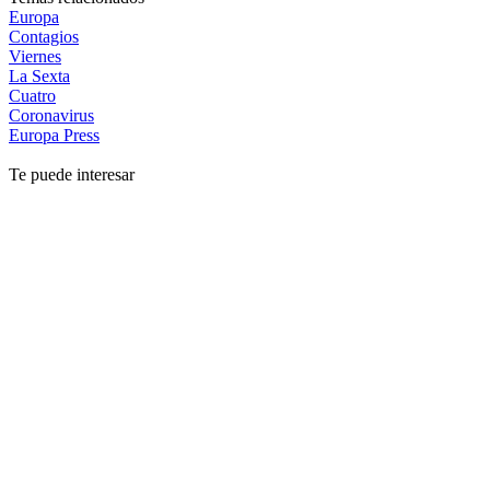
Europa
Contagios
Viernes
La Sexta
Cuatro
Coronavirus
Europa Press
Te puede interesar