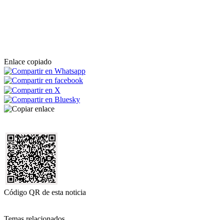
Enlace copiado
Código QR de esta noticia
Temas relacionados