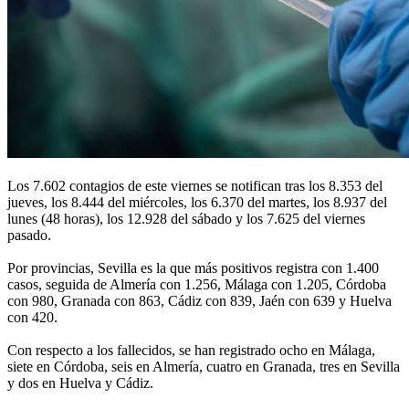
Los 7.602 contagios de este viernes se notifican tras los 8.353 del
jueves, los 8.444 del miércoles, los 6.370 del martes, los 8.937 del
lunes (48 horas), los 12.928 del sábado y los 7.625 del viernes
pasado.
Por provincias, Sevilla es la que más positivos registra con 1.400
casos, seguida de Almería con 1.256, Málaga con 1.205, Córdoba
con 980, Granada con 863, Cádiz con 839, Jaén con 639 y Huelva
con 420.
Con respecto a los fallecidos, se han registrado ocho en Málaga,
siete en Córdoba, seis en Almería, cuatro en Granada, tres en Sevilla
y dos en Huelva y Cádiz.