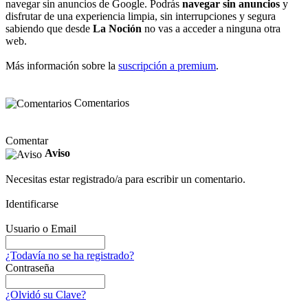
navegar sin anuncios de Google. Podrás
navegar sin anuncios
y
disfrutar de una experiencia limpia, sin interrupciones y segura
sabiendo que desde
La Noción
no vas a acceder a ninguna otra
web.
Más información sobre la
suscripción a premium
.
Comentarios
Comentar
Aviso
Necesitas estar registrado/a para escribir un comentario.
Identificarse
Usuario o Email
¿Todavía no se ha registrado?
Contraseña
¿Olvidó su Clave?