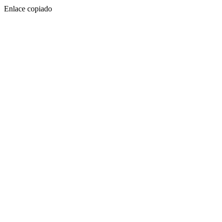
Enlace copiado