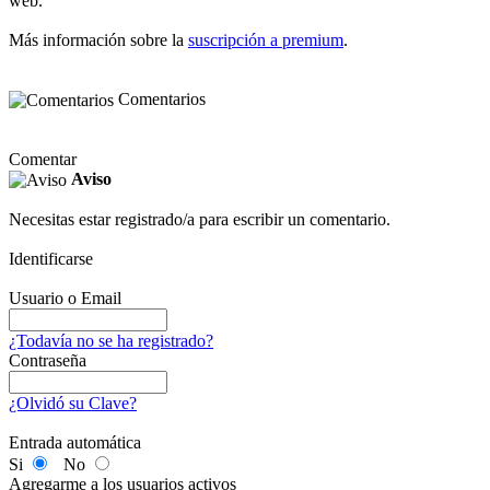
web.
Más información sobre la
suscripción a premium
.
Comentarios
Comentar
Aviso
Necesitas estar registrado/a para escribir un comentario.
Identificarse
Usuario o Email
¿Todavía no se ha registrado?
Contraseña
¿Olvidó su Clave?
Entrada automática
Si
No
Agregarme a los usuarios activos