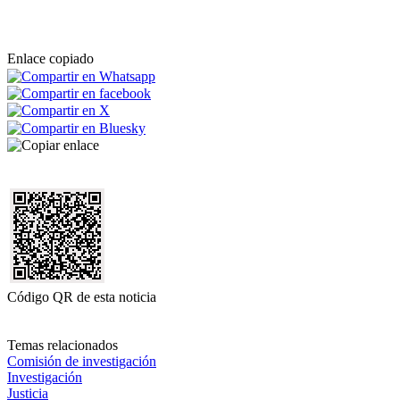
Enlace copiado
Código QR de esta noticia
Temas relacionados
Comisión de investigación
Investigación
Justicia