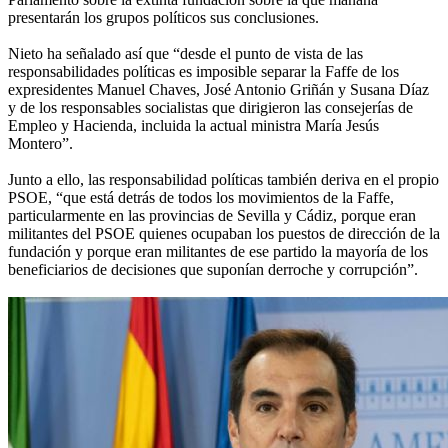
presentarán los grupos políticos sus conclusiones.
Nieto ha señalado así que “desde el punto de vista de las
responsabilidades políticas es imposible separar la Faffe de los
expresidentes Manuel Chaves, José Antonio Griñán y Susana Díaz
y de los responsables socialistas que dirigieron las consejerías de
Empleo y Hacienda, incluida la actual ministra María Jesús
Montero”.
Junto a ello, las responsabilidad políticas también deriva en el propio
PSOE, “que está detrás de todos los movimientos de la Faffe,
particularmente en las provincias de Sevilla y Cádiz, porque eran
militantes del PSOE quienes ocupaban los puestos de dirección de la
fundación y porque eran militantes de ese partido la mayoría de los
beneficiarios de decisiones que suponían derroche y corrupción”.