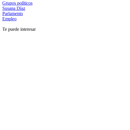
Grupos políticos
Susana Díaz
Parlamento
Empleo
Te puede interesar