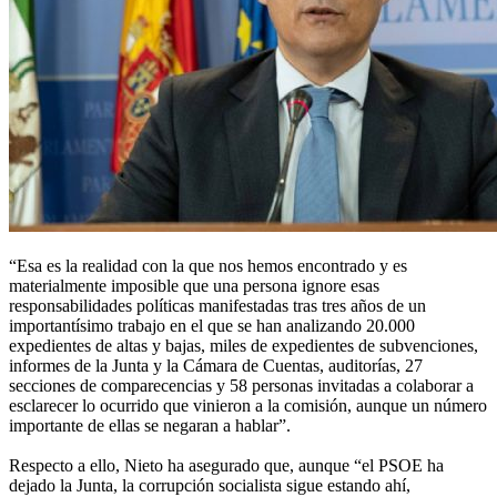
“Esa es la realidad con la que nos hemos encontrado y es
materialmente imposible que una persona ignore esas
responsabilidades políticas manifestadas tras tres años de un
importantísimo trabajo en el que se han analizando 20.000
expedientes de altas y bajas, miles de expedientes de subvenciones,
informes de la Junta y la Cámara de Cuentas, auditorías, 27
secciones de comparecencias y 58 personas invitadas a colaborar a
esclarecer lo ocurrido que vinieron a la comisión, aunque un número
importante de ellas se negaran a hablar”.
Respecto a ello, Nieto ha asegurado que, aunque “el PSOE ha
dejado la Junta, la corrupción socialista sigue estando ahí,