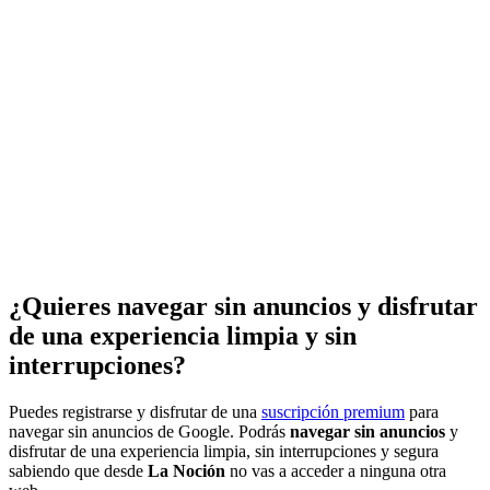
¿Quieres navegar sin anuncios y disfrutar
de una experiencia limpia y sin
interrupciones?
Puedes registrarse y disfrutar de una
suscripción premium
para
navegar sin anuncios de Google. Podrás
navegar sin anuncios
y
disfrutar de una experiencia limpia, sin interrupciones y segura
sabiendo que desde
La Noción
no vas a acceder a ninguna otra