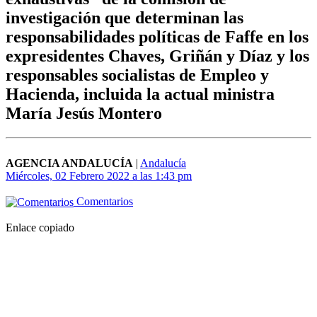
investigación que determinan las
responsabilidades políticas de Faffe en los
expresidentes Chaves, Griñán y Díaz y los
responsables socialistas de Empleo y
Hacienda, incluida la actual ministra
María Jesús Montero
AGENCIA ANDALUCÍA
|
Andalucía
Miércoles, 02 Febrero 2022 a las 1:43 pm
Comentarios
Enlace copiado