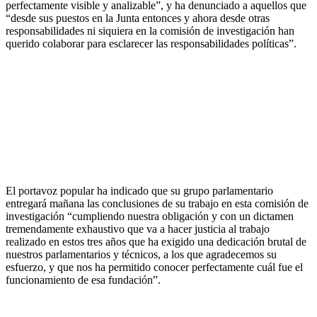
perfectamente visible y analizable”, y ha denunciado a aquellos que
“desde sus puestos en la Junta entonces y ahora desde otras
responsabilidades ni siquiera en la comisión de investigación han
querido colaborar para esclarecer las responsabilidades políticas”.
El portavoz popular ha indicado que su grupo parlamentario
entregará mañana las conclusiones de su trabajo en esta comisión de
investigación “cumpliendo nuestra obligación y con un dictamen
tremendamente exhaustivo que va a hacer justicia al trabajo
realizado en estos tres años que ha exigido una dedicación brutal de
nuestros parlamentarios y técnicos, a los que agradecemos su
esfuerzo, y que nos ha permitido conocer perfectamente cuál fue el
funcionamiento de esa fundación”.