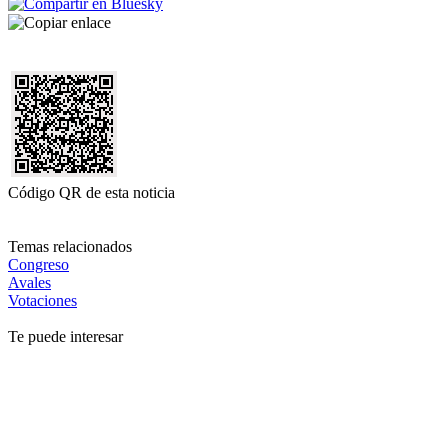
Código QR de esta noticia
Temas relacionados
Congreso
Avales
Votaciones
Te puede interesar