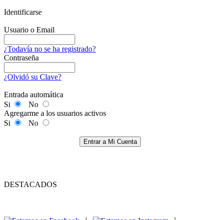
Identificarse
Usuario o Email
¿Todavía no se ha registrado?
Contraseña
¿Olvidó su Clave?
Entrada automática
Si
No
Agregarme a los usuarios activos
Si
No
Entrar a Mi Cuenta
DESTACADOS
|
|