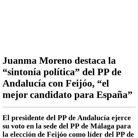
Juanma Moreno destaca la
“sintonía política” del PP de
Andalucía con Feijóo, “el
mejor candidato para España”
El presidente del PP de Andalucía ejerce
su voto en la sede del PP de Málaga para
la elección de Feijóo como líder del PP de