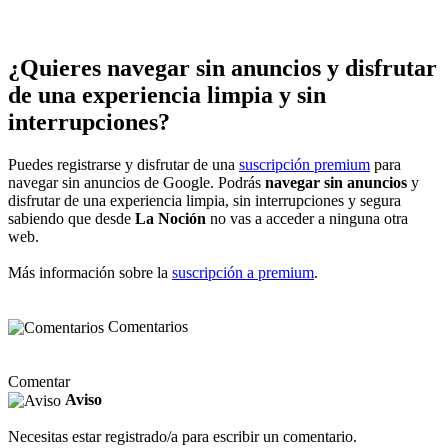
¿Quieres navegar sin anuncios y disfrutar
de una experiencia limpia y sin
interrupciones?
Puedes registrarse y disfrutar de una
suscripción premium
para
navegar sin anuncios de Google. Podrás
navegar sin anuncios
y
disfrutar de una experiencia limpia, sin interrupciones y segura
sabiendo que desde
La Noción
no vas a acceder a ninguna otra
web.
Más información sobre la
suscripción a premium
.
Comentarios
Comentar
Aviso
Necesitas estar registrado/a para escribir un comentario.