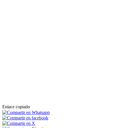
Enlace copiado