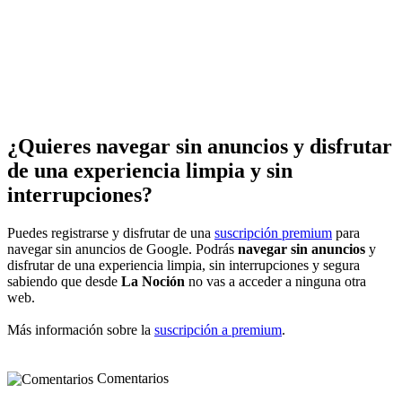
¿Quieres navegar sin anuncios y disfrutar
de una experiencia limpia y sin
interrupciones?
Puedes registrarse y disfrutar de una
suscripción premium
para
navegar sin anuncios de Google. Podrás
navegar sin anuncios
y
disfrutar de una experiencia limpia, sin interrupciones y segura
sabiendo que desde
La Noción
no vas a acceder a ninguna otra
web.
Más información sobre la
suscripción a premium
.
Comentarios