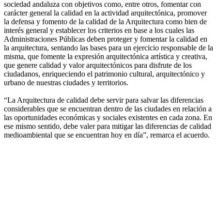
sociedad andaluza con objetivos como, entre otros, fomentar con
carácter general la calidad en la actividad arquitectónica, promover
la defensa y fomento de la calidad de la Arquitectura como bien de
interés general y establecer los criterios en base a los cuales las
Administraciones Públicas deben proteger y fomentar la calidad en
la arquitectura, sentando las bases para un ejercicio responsable de la
misma, que fomente la expresión arquitectónica artística y creativa,
que genere calidad y valor arquitectónicos para disfrute de los
ciudadanos, enriqueciendo el patrimonio cultural, arquitectónico y
urbano de nuestras ciudades y territorios.
“La Arquitectura de calidad debe servir para salvar las diferencias
considerables que se encuentran dentro de las ciudades en relación a
las oportunidades económicas y sociales existentes en cada zona. En
ese mismo sentido, debe valer para mitigar las diferencias de calidad
medioambiental que se encuentran hoy en día”, remarca el acuerdo.