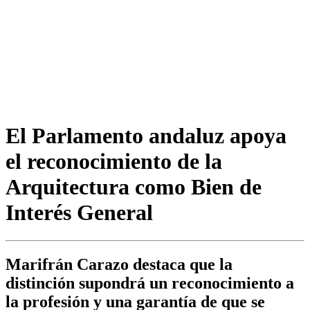
El Parlamento andaluz apoya
el reconocimiento de la
Arquitectura como Bien de
Interés General
Marifrán Carazo destaca que la
distinción supondrá un reconocimiento a
la profesión y una garantía de que se