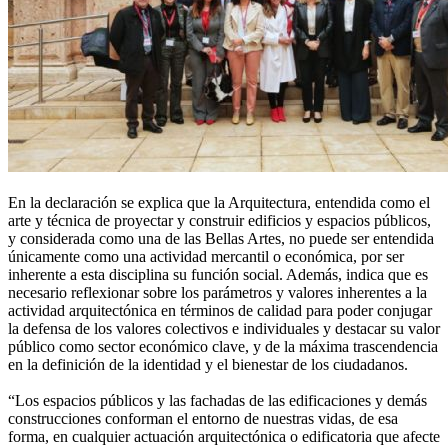
En la declaración se explica que la Arquitectura, entendida como el
arte y técnica de proyectar y construir edificios y espacios públicos,
y considerada como una de las Bellas Artes, no puede ser entendida
únicamente como una actividad mercantil o económica, por ser
inherente a esta disciplina su función social. Además, indica que es
necesario reflexionar sobre los parámetros y valores inherentes a la
actividad arquitectónica en términos de calidad para poder conjugar
la defensa de los valores colectivos e individuales y destacar su valor
público como sector económico clave, y de la máxima trascendencia
en la definición de la identidad y el bienestar de los ciudadanos.
“Los espacios públicos y las fachadas de las edificaciones y demás
construcciones conforman el entorno de nuestras vidas, de esa
forma, en cualquier actuación arquitectónica o edificatoria que afecte