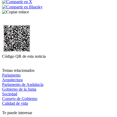
Código QR de esta noticia
Temas relacionados
Parlamento
Arquitectura
Parlamento de Andalucía
Gobierno de la Junta
Sociedad
Consejo de Gobierno
Calidad de vida
Te puede interesar