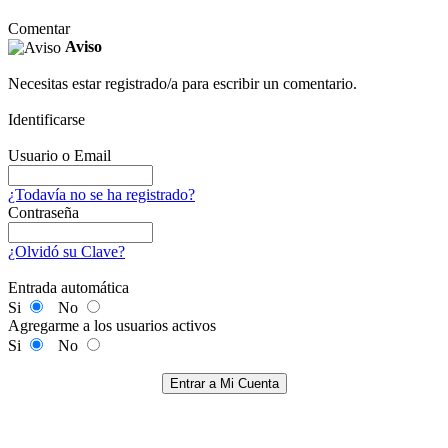
Comentar
Aviso
Necesitas estar registrado/a para escribir un comentario.
Identificarse
Usuario o Email
¿Todavía no se ha registrado?
Contraseña
¿Olvidó su Clave?
Entrada automática
Si
No
Agregarme a los usuarios activos
Si
No
Entrar a Mi Cuenta