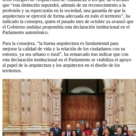
que “esta distinción supondrá, además de un reconocimiento a la
profesión y su repercusión en la sociedad, una garantía de que la
arquitectura se ejercerá de forma adecuada en todo el territorio”, ha
indicado la consejera, quien el pasado mes de octubre ya avanzó que
el Gobierno andaluz propondría esta declaración institucional en el
Parlamento autonómico.
Para la consejera, “la buena arquitectura es fundamental para
mejorar la calidad de vida y la relación de los ciudadanos con su
entorno, ya sea urbano o rural”, ha remarcado tras indicar que con
esta declaración institucional en el Parlamento se visibiliza el apoyo
al papel de la arquitectura y los arquitectos en el diseño de los
territorios.