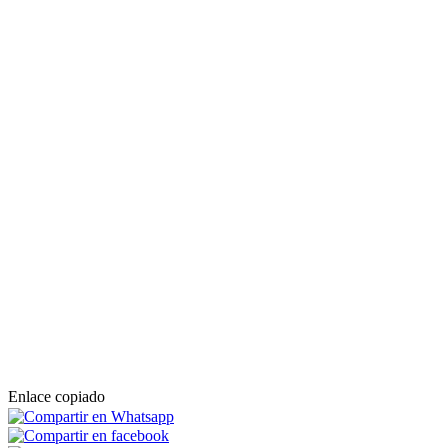
Enlace copiado