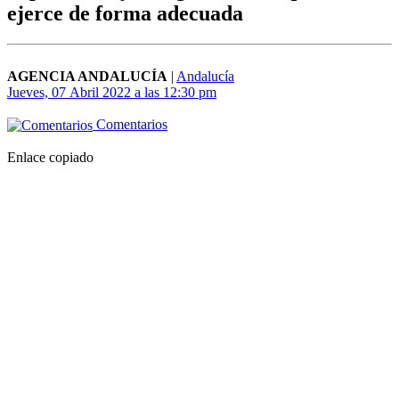
ejerce de forma adecuada
AGENCIA ANDALUCÍA
|
Andalucía
Jueves, 07 Abril 2022 a las 12:30 pm
Comentarios
Enlace copiado