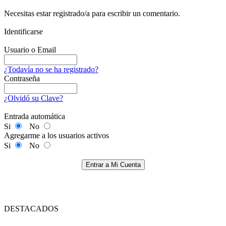
Necesitas estar registrado/a para escribir un comentario.
Identificarse
Usuario o Email
¿Todavía no se ha registrado?
Contraseña
¿Olvidó su Clave?
Entrada automática
Si
No
Agregarme a los usuarios activos
Si
No
Entrar a Mi Cuenta
DESTACADOS