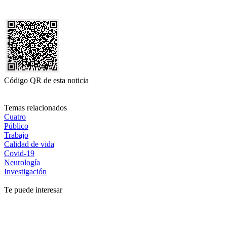
Código QR de esta noticia
Temas relacionados
Cuatro
Público
Trabajo
Calidad de vida
Covid-19
Neurología
Investigación
Te puede interesar