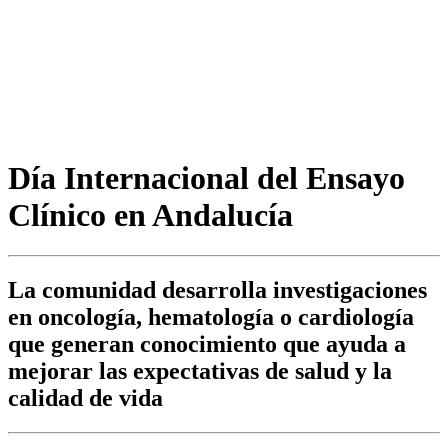
Día Internacional del Ensayo
Clínico en Andalucía
La comunidad desarrolla investigaciones
en oncología, hematología o cardiología
que generan conocimiento que ayuda a
mejorar las expectativas de salud y la
calidad de vida