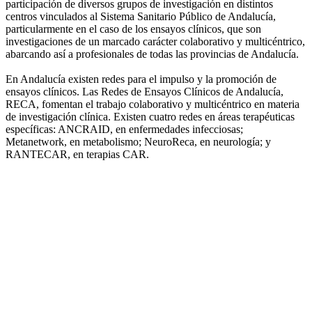
participación de diversos grupos de investigación en distintos
centros vinculados al Sistema Sanitario Público de Andalucía,
particularmente en el caso de los ensayos clínicos, que son
investigaciones de un marcado carácter colaborativo y multicéntrico,
abarcando así a profesionales de todas las provincias de Andalucía.
En Andalucía existen redes para el impulso y la promoción de
ensayos clínicos. Las Redes de Ensayos Clínicos de Andalucía,
RECA, fomentan el trabajo colaborativo y multicéntrico en materia
de investigación clínica. Existen cuatro redes en áreas terapéuticas
específicas: ANCRAID, en enfermedades infecciosas;
Metanetwork, en metabolismo; NeuroReca, en neurología; y
RANTECAR, en terapias CAR.