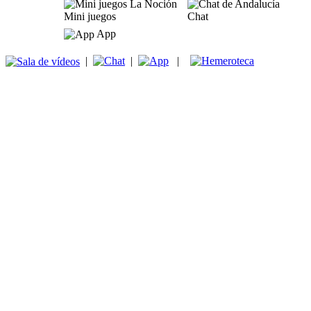
Mini juegos
Chat
App
|
|
|