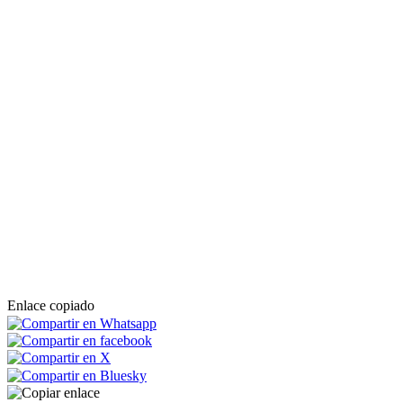
Enlace copiado