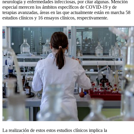
neurología y enfermedades infecciosas, por citar algunas. Mención
especial merecen los ámbitos específicos de COVID-19 y de
terapias avanzadas, áreas en las que actualmente están en marcha 58
estudios clínicos y 16 ensayos clínicos, respectivamente.
La realización de estos estos estudios clínicos implica la