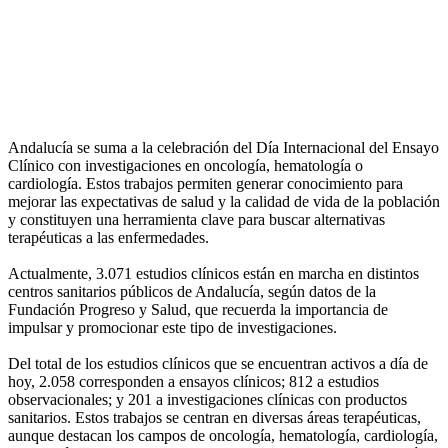
Andalucía se suma a la celebración del Día Internacional del Ensayo
Clínico con investigaciones en oncología, hematología o
cardiología. Estos trabajos permiten generar conocimiento para
mejorar las expectativas de salud y la calidad de vida de la población
y constituyen una herramienta clave para buscar alternativas
terapéuticas a las enfermedades.
Actualmente, 3.071 estudios clínicos están en marcha en distintos
centros sanitarios públicos de Andalucía, según datos de la
Fundación Progreso y Salud, que recuerda la importancia de
impulsar y promocionar este tipo de investigaciones.
Del total de los estudios clínicos que se encuentran activos a día de
hoy, 2.058 corresponden a ensayos clínicos; 812 a estudios
observacionales; y 201 a investigaciones clínicas con productos
sanitarios. Estos trabajos se centran en diversas áreas terapéuticas,
aunque destacan los campos de oncología, hematología, cardiología,