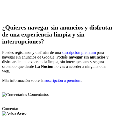
¿Quieres navegar sin anuncios y disfrutar
de una experiencia limpia y sin
interrupciones?
Puedes registrarse y disfrutar de una
suscripción premium
para
navegar sin anuncios de Google. Podrás
navegar sin anuncios
y
disfrutar de una experiencia limpia, sin interrupciones y segura
sabiendo que desde
La Noción
no vas a acceder a ninguna otra
web.
Más información sobre la
suscripción a premium
.
Comentarios
Comentar
Aviso