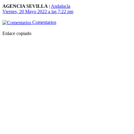
AGENCIA SEVILLA
|
Andalucía
Viernes, 20 Mayo 2022 a las 7:22 pm
Comentarios
Enlace copiado