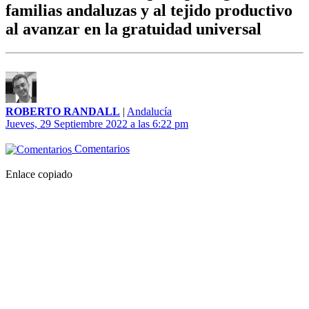
familias andaluzas y al tejido productivo
al avanzar en la gratuidad universal
ROBERTO RANDALL
|
Andalucía
Jueves, 29 Septiembre 2022 a las 6:22 pm
Comentarios
Enlace copiado