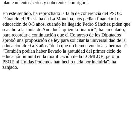
planteamientos serios y coherentes con rigor".
En este sentido, ha reprochado la falta de coherencia del PSOE.
"Cuando el PP estaba en La Moncloa, nos pedían financiar la
educación de 0-3 años, cuando ha llegado Pedro Sánchez piden que
sea ahora la Junta de Andalucía quien lo financie", ha lamentado,
para recordar a continuación que el Congreso de los Diputados
aprobó una proposición de ley para solicitar la universalidad de la
educación de 0 a 3 años "de la que no hemos vuelto a saber nada".
"También podían haber llevado la gratuidad del primer ciclo de
educación infantil en la modificación de la LOMLOE, pero ni
PSOE ni Unidas Podemos han hecho nada por incluirla", ha
zanjado.