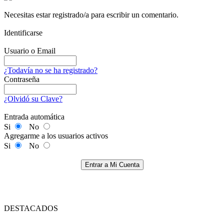
Necesitas estar registrado/a para escribir un comentario.
Identificarse
Usuario o Email
¿Todavía no se ha registrado?
Contraseña
¿Olvidó su Clave?
Entrada automática
Si
No
Agregarme a los usuarios activos
Si
No
Entrar a Mi Cuenta
DESTACADOS