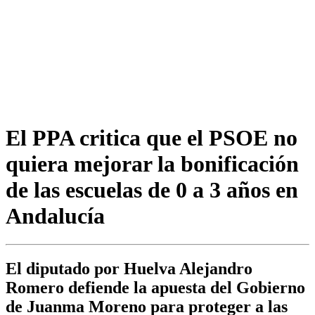
El PPA critica que el PSOE no
quiera mejorar la bonificación
de las escuelas de 0 a 3 años en
Andalucía
El diputado por Huelva Alejandro
Romero defiende la apuesta del Gobierno
de Juanma Moreno para proteger a las