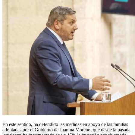
En este sentido, ha defendido las medidas en apoyo de las familias
adoptadas por el Gobierno de Juanma Moreno, que desde la pasada