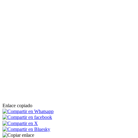
Enlace copiado