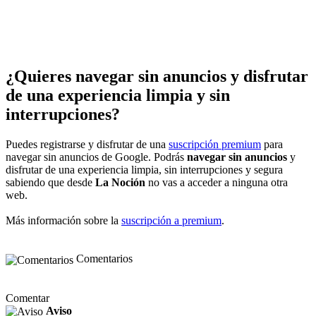
¿Quieres navegar sin anuncios y disfrutar
de una experiencia limpia y sin
interrupciones?
Puedes registrarse y disfrutar de una
suscripción premium
para
navegar sin anuncios de Google. Podrás
navegar sin anuncios
y
disfrutar de una experiencia limpia, sin interrupciones y segura
sabiendo que desde
La Noción
no vas a acceder a ninguna otra
web.
Más información sobre la
suscripción a premium
.
Comentarios
Comentar
Aviso