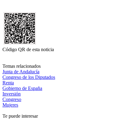
Código QR de esta noticia
Temas relacionados
Junta de Andalucía
Congreso de los Diputados
Renta
Gobierno de España
Inversión
Congreso
Mujeres
Te puede interesar