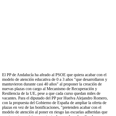
El PP de Andalucía ha afeado al PSOE que quiera acabar con el
modelo de atención educativa de 0 a 3 años "que desarrollaron y
mantuvieron durante casi 40 años" al proponer la creación de
nuevas plazas con cargo al Mecanismo de Recuperación y
Resiliencia de la UE, pese a que cada curso quedan miles de
vacantes. Para el diputado del PP por Huelva Alejandro Romero,
con la propuesta del Gobierno de España de ampliar la oferta de
plazas en vez de las bonificaciones, "pretenden acabar con el
modelo de atención al poner en riesgo las escuelas adheridas que