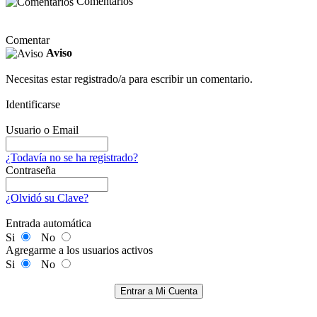
Comentarios
Comentar
Aviso
Necesitas estar registrado/a para escribir un comentario.
Identificarse
Usuario o Email
¿Todavía no se ha registrado?
Contraseña
¿Olvidó su Clave?
Entrada automática
Si
No
Agregarme a los usuarios activos
Si
No
Entrar a Mi Cuenta