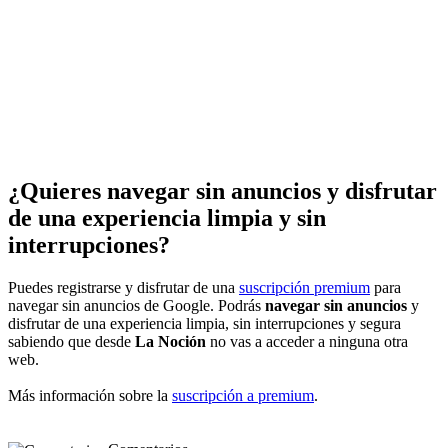
¿Quieres navegar sin anuncios y disfrutar
de una experiencia limpia y sin
interrupciones?
Puedes registrarse y disfrutar de una
suscripción premium
para
navegar sin anuncios de Google. Podrás
navegar sin anuncios
y
disfrutar de una experiencia limpia, sin interrupciones y segura
sabiendo que desde
La Noción
no vas a acceder a ninguna otra
web.
Más información sobre la
suscripción a premium
.