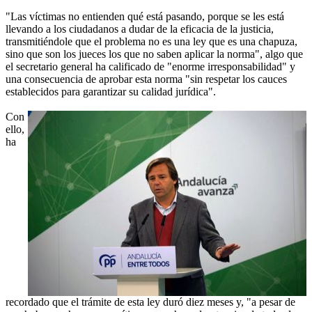
"Las víctimas no entienden qué está pasando, porque se les está
llevando a los ciudadanos a dudar de la eficacia de la justicia,
transmitiéndole que el problema no es una ley que es una chapuza,
sino que son los jueces los que no saben aplicar la norma", algo que
el secretario general ha calificado de "enorme irresponsabilidad" y
una consecuencia de aprobar esta norma "sin respetar los cauces
establecidos para garantizar su calidad jurídica".
Con
ello,
ha
recordado que el trámite de esta ley duró diez meses y, "a pesar de