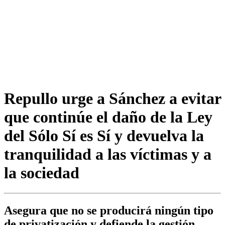
Repullo urge a Sánchez a evitar
que continúe el daño de la Ley
del Sólo Sí es Sí y devuelva la
tranquilidad a las víctimas y a
la sociedad
Asegura que no se producirá ningún tipo
de privatización y defiende la gestión