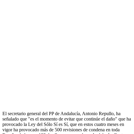
El secretario general del PP de Andalucía, Antonio Repullo, ha
señalado que "es el momento de evitar que continúe el daño" que ha
provocado la Ley del Sólo Sí es Sí, que en estos cuatro meses en
vigor ha provocado más de 500 revisiones de condena en toda