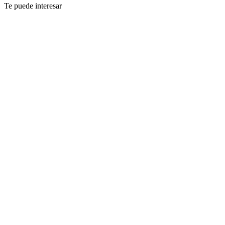
Te puede interesar