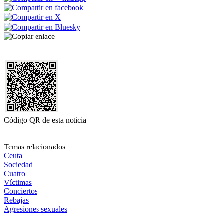
Código QR de esta noticia
Temas relacionados
Ceuta
Sociedad
Cuatro
Víctimas
Conciertos
Rebajas
Agresiones sexuales