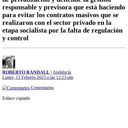
responsable y previsora que está haciendo
para evitar los contratos masivos que se
realizaron con el sector privado en la
etapa socialista por la falta de regulación
y control
ROBERTO RANDALL
|
Andalucía
Lunes, 13 Febrero 2023 a las 12:23 pm
Comentarios
Enlace copiado