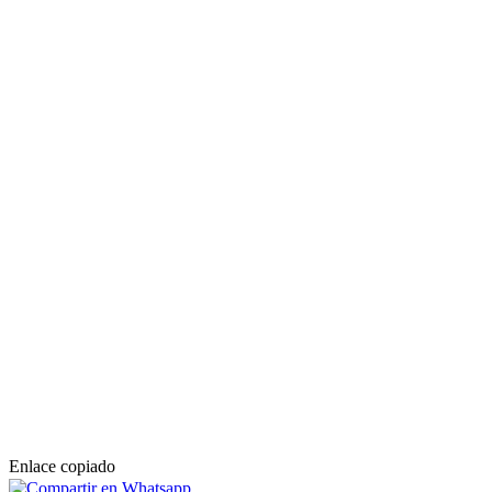
Enlace copiado