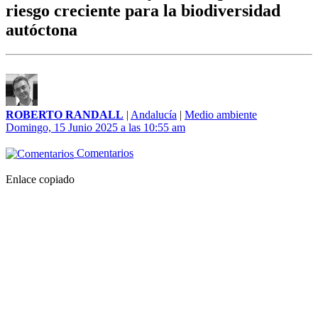
riesgo creciente para la biodiversidad
autóctona
ROBERTO RANDALL
|
Andalucía
|
Medio ambiente
Domingo, 15 Junio 2025 a las 10:55 am
Comentarios
Enlace copiado