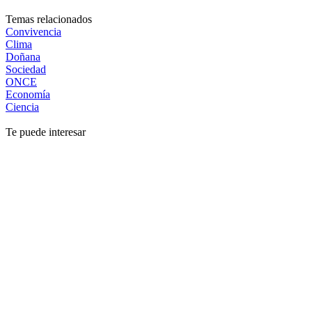
Temas relacionados
Convivencia
Clima
Doñana
Sociedad
ONCE
Economía
Ciencia
Te puede interesar