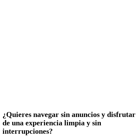
¿Quieres navegar sin anuncios y disfrutar
de una experiencia limpia y sin
interrupciones?