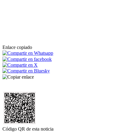
Enlace copiado
Código QR de esta noticia