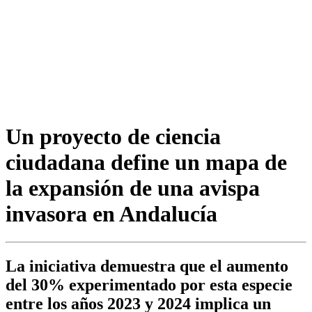
Un proyecto de ciencia
ciudadana define un mapa de
la expansión de una avispa
invasora en Andalucía
La iniciativa demuestra que el aumento
del 30% experimentado por esta especie
entre los años 2023 y 2024 implica un