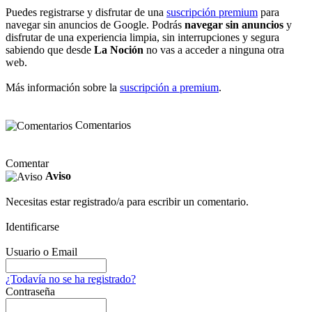
Puedes registrarse y disfrutar de una
suscripción premium
para
navegar sin anuncios de Google. Podrás
navegar sin anuncios
y
disfrutar de una experiencia limpia, sin interrupciones y segura
sabiendo que desde
La Noción
no vas a acceder a ninguna otra
web.
Más información sobre la
suscripción a premium
.
Comentarios
Comentar
Aviso
Necesitas estar registrado/a para escribir un comentario.
Identificarse
Usuario o Email
¿Todavía no se ha registrado?
Contraseña