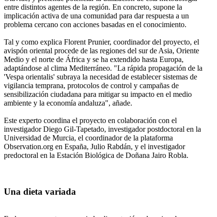
entre distintos agentes de la región. En concreto, supone la
implicación activa de una comunidad para dar respuesta a un
problema cercano con acciones basadas en el conocimiento.
Tal y como explica Florent Prunier, coordinador del proyecto, el
avispón oriental procede de las regiones del sur de Asia, Oriente
Medio y el norte de África y se ha extendido hasta Europa,
adaptándose al clima Mediterráneo. "La rápida propagación de la
'Vespa orientalis' subraya la necesidad de establecer sistemas de
vigilancia temprana, protocolos de control y campañas de
sensibilización ciudadana para mitigar su impacto en el medio
ambiente y la economía andaluza", añade.
Este experto coordina el proyecto en colaboración con el
investigador Diego Gil-Tapetado, investigador postdoctoral en la
Universidad de Murcia, el coordinador de la plataforma
Observation.org en España, Julio Rabdán, y el investigador
predoctoral en la Estación Biológica de Doñana Jairo Robla.
Una dieta variada