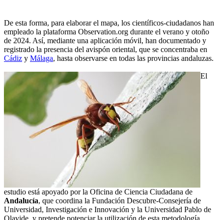
De esta forma, para elaborar el mapa, los científicos-ciudadanos han
empleado la plataforma Observation.org durante el verano y otoño
de 2024. Así, mediante una aplicación móvil, han documentado y
registrado la presencia del avispón oriental, que se concentraba en
Cádiz
y
Málaga
, hasta observarse en todas las provincias andaluzas.
El
estudio está apoyado por la Oficina de Ciencia Ciudadana de
Andalucía
, que coordina la Fundación Descubre-Consejería de
Universidad, Investigación e Innovación y la Universidad Pablo de
Olavide, y pretende potenciar la utilización de esta metodología