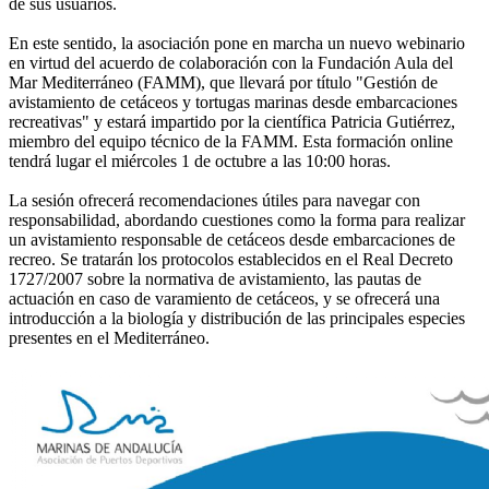
de sus usuarios.
En este sentido, la asociación pone en marcha un nuevo webinario
en virtud del acuerdo de colaboración con la Fundación Aula del
Mar Mediterráneo (FAMM), que llevará por título "Gestión de
avistamiento de cetáceos y tortugas marinas desde embarcaciones
recreativas" y estará impartido por la científica Patricia Gutiérrez,
miembro del equipo técnico de la FAMM. Esta formación online
tendrá lugar el miércoles 1 de octubre a las 10:00 horas.
La sesión ofrecerá recomendaciones útiles para navegar con
responsabilidad, abordando cuestiones como la forma para realizar
un avistamiento responsable de cetáceos desde embarcaciones de
recreo. Se tratarán los protocolos establecidos en el Real Decreto
1727/2007 sobre la normativa de avistamiento, las pautas de
actuación en caso de varamiento de cetáceos, y se ofrecerá una
introducción a la biología y distribución de las principales especies
presentes en el Mediterráneo.