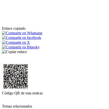
Enlace copiado
Código QR de esta noticia
Temas relacionados