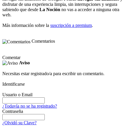
disfrutar de una experiencia limpia, sin interrupciones y segura
sabiendo que desde
La Noción
no vas a acceder a ninguna otra
web.
Más información sobre la
suscripción a premium
.
Comentarios
Comentar
Aviso
Necesitas estar registrado/a para escribir un comentario.
Identificarse
Usuario o Email
¿Todavía no se ha registrado?
Contraseña
¿Olvidó su Clave?