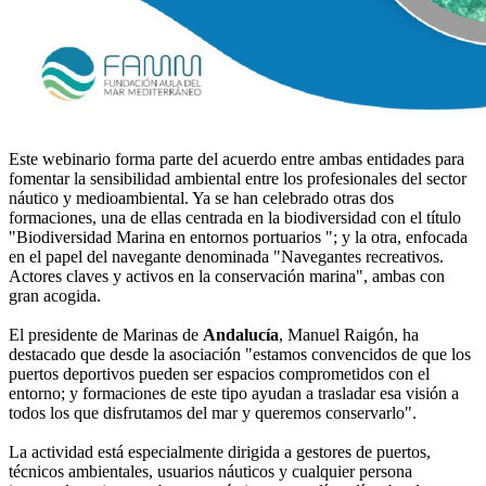
Este webinario forma parte del acuerdo entre ambas entidades para
fomentar la sensibilidad ambiental entre los profesionales del sector
náutico y medioambiental. Ya se han celebrado otras dos
formaciones, una de ellas centrada en la biodiversidad con el título
"Biodiversidad Marina en entornos portuarios "; y la otra, enfocada
en el papel del navegante denominada "Navegantes recreativos.
Actores claves y activos en la conservación marina", ambas con
gran acogida.
El presidente de Marinas de
Andalucía
, Manuel Raigón, ha
destacado que desde la asociación "estamos convencidos de que los
puertos deportivos pueden ser espacios comprometidos con el
entorno; y formaciones de este tipo ayudan a trasladar esa visión a
todos los que disfrutamos del mar y queremos conservarlo".
La actividad está especialmente dirigida a gestores de puertos,
técnicos ambientales, usuarios náuticos y cualquier persona