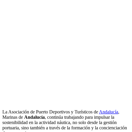
La Asociación de Puerto Deportivos y Turísticos de
Andalucía
,
Marinas de
Andalucía
, continúa trabajando para impulsar la
sostenibilidad en la actividad náutica, no solo desde la gestión
portuaria, sino también a través de la formación y la concienciación