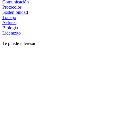
Comunicación
Protocolos
Sostenibilidad
Trabajo
Actores
Biología
Liderazgo
Te puede interesar