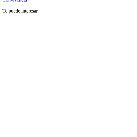
Te puede interesar