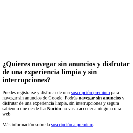
¿Quieres navegar sin anuncios y disfrutar
de una experiencia limpia y sin
interrupciones?
Puedes registrarse y disfrutar de una
suscripción premium
para
navegar sin anuncios de Google. Podrás
navegar sin anuncios
y
disfrutar de una experiencia limpia, sin interrupciones y segura
sabiendo que desde
La Noción
no vas a acceder a ninguna otra
web.
Más información sobre la
suscripción a premium
.