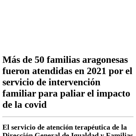
Más de 50 familias aragonesas
fueron atendidas en 2021 por el
servicio de intervención
familiar para paliar el impacto
de la covid
El servicio de atención terapéutica de la
Dirección General de Igualdad y Familias