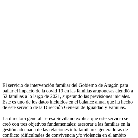
El servicio de intervención familiar del Gobierno de Aragón para
paliar el impacto de la covid 19 en las familias aragonesas atendió a
52 familias a lo largo de 2021, superando las previsiones iniciales.
Este es uno de los datos incluidos en el balance anual que ha hecho
de este servicio de la Dirección General de Igualdad y Familias.
La directora general Teresa Sevillano explica que este servicio se
creó con tres objetivos fundamentales: asesorar a las familias en la
gestión adecuada de las relaciones intrafamiliares generadoras de
conflicto (dificultades de convivencia y/o violencia en el ámbito