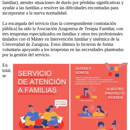
familiar), atender situaciones de duelo por pérdidas significativas y
ayudar a las familias a resolver las dificultades encontradas para
incorporarse a la nueva normalidad.
La encargada del servicio (tras la correspondiente contratación
pública) ha sido la Asociación Aragonesa de Terapia Familiar, con
tres terapeutas especializados en familias y otros tres profesionales
titulados con el Máster en Intervención familiar y sistémica de la
Universidad de Zaragoza. Estos últimos lo hicieron de forma
voluntaria apoyando a los terapeutas en las necesidades planteadas
por la gestión del servicio.
En
total,
se