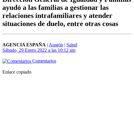
ayudó a las familias a gestionar las
relaciones intrafamiliares y atender
situaciones de duelo, entre otras cosas
AGENCIA ESPAÑA
|
Aragón
|
Salud
Sábado, 29 Enero 2022 a las 10:12 am
Comentarios
Enlace copiado