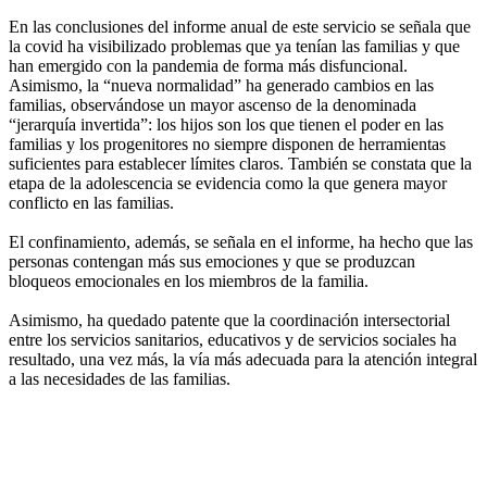
En las conclusiones del informe anual de este servicio se señala que
la covid ha visibilizado problemas que ya tenían las familias y que
han emergido con la pandemia de forma más disfuncional.
Asimismo, la “nueva normalidad” ha generado cambios en las
familias, observándose un mayor ascenso de la denominada
“jerarquía invertida”: los hijos son los que tienen el poder en las
familias y los progenitores no siempre disponen de herramientas
suficientes para establecer límites claros. También se constata que la
etapa de la adolescencia se evidencia como la que genera mayor
conflicto en las familias.
El confinamiento, además, se señala en el informe, ha hecho que las
personas contengan más sus emociones y que se produzcan
bloqueos emocionales en los miembros de la familia.
Asimismo, ha quedado patente que la coordinación intersectorial
entre los servicios sanitarios, educativos y de servicios sociales ha
resultado, una vez más, la vía más adecuada para la atención integral
a las necesidades de las familias.