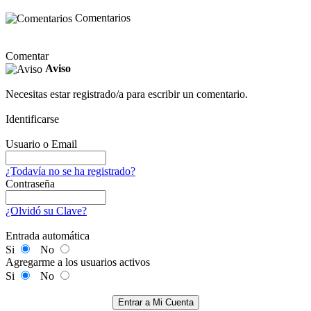
Comentarios
Comentar
Aviso
Necesitas estar registrado/a para escribir un comentario.
Identificarse
Usuario o Email
¿Todavía no se ha registrado?
Contraseña
¿Olvidó su Clave?
Entrada automática
Si
No
Agregarme a los usuarios activos
Si
No
Entrar a Mi Cuenta