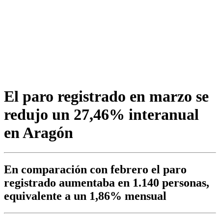
El paro registrado en marzo se
redujo un 27,46% interanual
en Aragón
En comparación con febrero el paro
registrado aumentaba en 1.140 personas,
equivalente a un 1,86% mensual