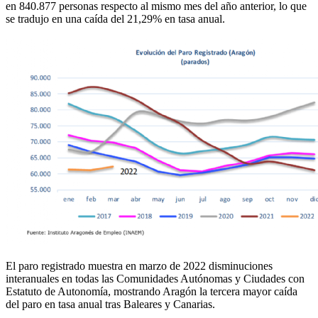
en 840.877 personas respecto al mismo mes del año anterior, lo que
se tradujo en una caída del 21,29% en tasa anual.
El paro registrado muestra en marzo de 2022 disminuciones
interanuales en todas las Comunidades Autónomas y Ciudades con
Estatuto de Autonomía, mostrando Aragón la tercera mayor caída
del paro en tasa anual tras Baleares y Canarias.