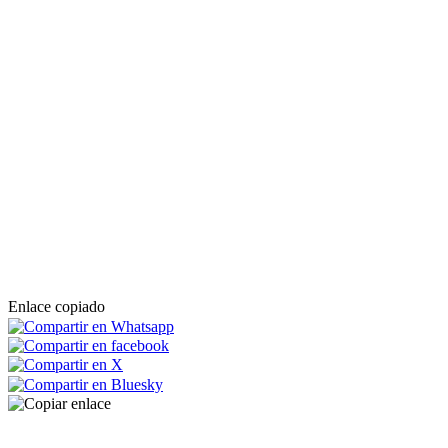
Enlace copiado