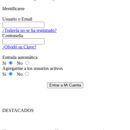
Identificarse
Usuario o Email
¿Todavía no se ha registrado?
Contraseña
¿Olvidó su Clave?
Entrada automática
Si
No
Agregarme a los usuarios activos
Si
No
Entrar a Mi Cuenta
DESTACADOS