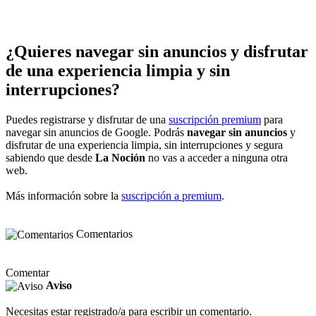
¿Quieres navegar sin anuncios y disfrutar
de una experiencia limpia y sin
interrupciones?
Puedes registrarse y disfrutar de una
suscripción premium
para
navegar sin anuncios de Google. Podrás
navegar sin anuncios
y
disfrutar de una experiencia limpia, sin interrupciones y segura
sabiendo que desde
La Noción
no vas a acceder a ninguna otra
web.
Más información sobre la
suscripción a premium
.
Comentarios
Comentar
Aviso
Necesitas estar registrado/a para escribir un comentario.