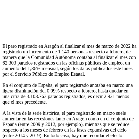
El paro registrado en Aragón al finalizar el mes de marzo de 2022 ha
registrado un incremento de 1.140 personas respecto a febrero, de
manera que la Comunidad Autónoma contaba al finalizar el mes con
62.303 parados registrados en las oficinas públicas de empleo, un
aumento del 1,86% mensual, según los datos publicados este lunes
por el Servicio Público de Empleo Estatal.
En el conjunto de España, el paro registrado anotaba en marzo una
ligera disminución del 0,09% respecto a febrero, hasta quedar en
una cifra de 3.108.763 parados registrados, es decir 2.921 menos
que el mes precedente.
A la vista de la serie histórica, el paro registrado en marzo suele
aumentar en las recesiones tanto en Aragón como en el conjunto de
España (entre 2009 y 2012, por ejemplo), mientras que se reduce
respecto a los meses de febrero en las fases expansivas del ciclo
(entre 2014 y 2019). En todo caso, hay que recordar el efecto