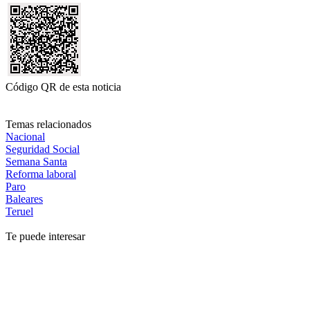
Código QR de esta noticia
Temas relacionados
Nacional
Seguridad Social
Semana Santa
Reforma laboral
Paro
Baleares
Teruel
Te puede interesar