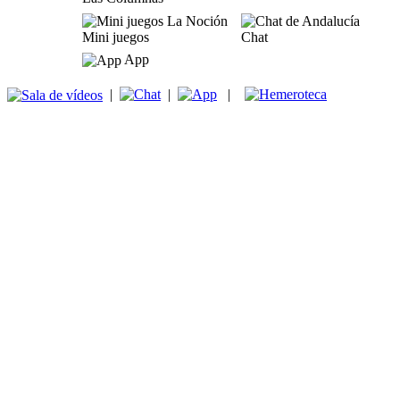
Mini juegos
Chat
App
|
|
|