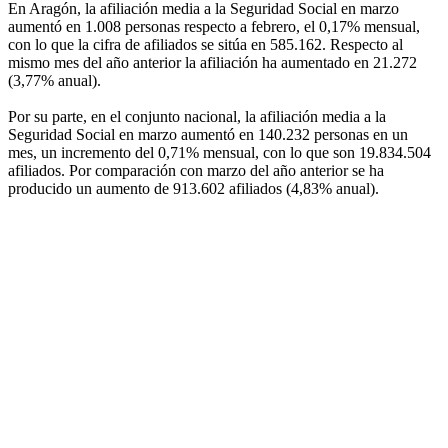
En Aragón, la afiliación media a la Seguridad Social en marzo
aumentó en 1.008 personas respecto a febrero, el 0,17% mensual,
con lo que la cifra de afiliados se sitúa en 585.162. Respecto al
mismo mes del año anterior la afiliación ha aumentado en 21.272
(3,77% anual).
Por su parte, en el conjunto nacional, la afiliación media a la
Seguridad Social en marzo aumentó en 140.232 personas en un
mes, un incremento del 0,71% mensual, con lo que son 19.834.504
afiliados. Por comparación con marzo del año anterior se ha
producido un aumento de 913.602 afiliados (4,83% anual).