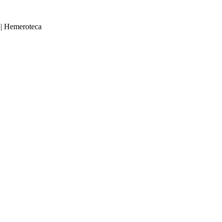
|
Hemeroteca