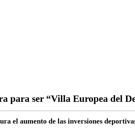
ra para ser “Villa Europea del D
ura el aumento de las inversiones deportivas