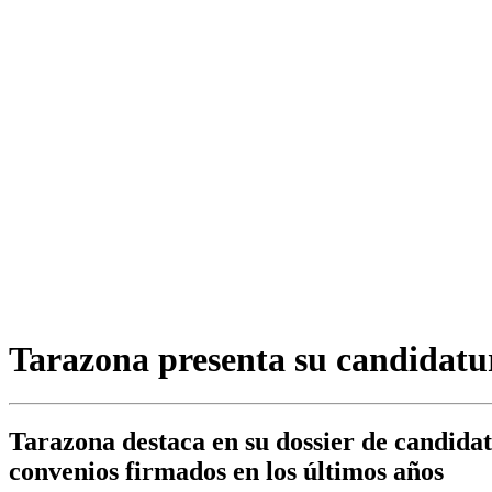
Tarazona presenta su candidatu
Tarazona destaca en su dossier de candidat
convenios firmados en los últimos años