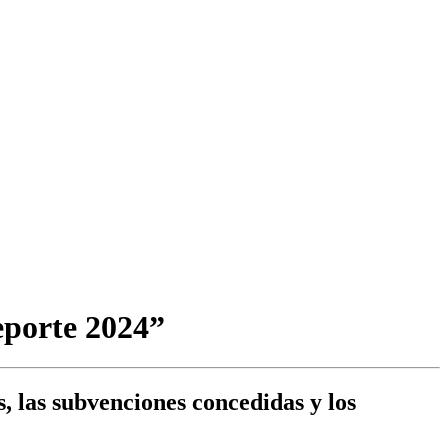
eporte 2024”
, las subvenciones concedidas y los