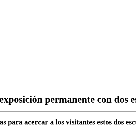
xposición permanente con dos esc
para acercar a los visitantes estos dos escu