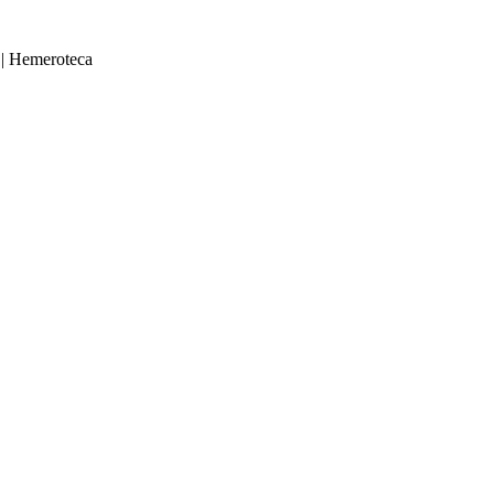
|
Hemeroteca