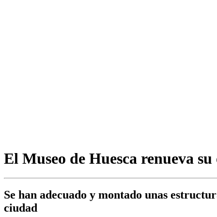
El Museo de Huesca renueva su e
Se han adecuado y montado unas estructuras 
ciudad