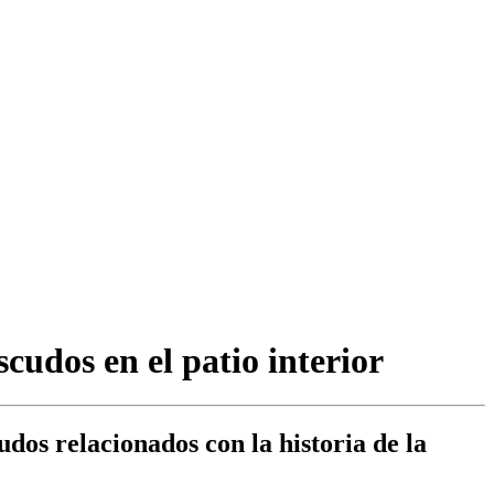
udos en el patio interior
dos relacionados con la historia de la